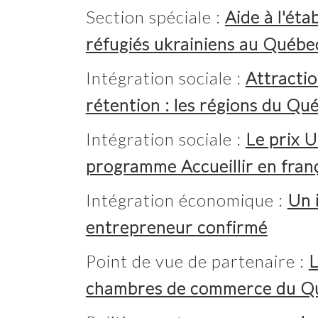
Section spéciale :
Aide à l'éta
réfugiés ukrainiens au Québe
Intégration sociale :
Attractio
rétention : les régions du Qué
Intégration sociale :
Le prix U
programme Accueillir en fran
Intégration économique :
Un 
entrepreneur confirmé
Point de vue de partenaire :
L
chambres de commerce du Q