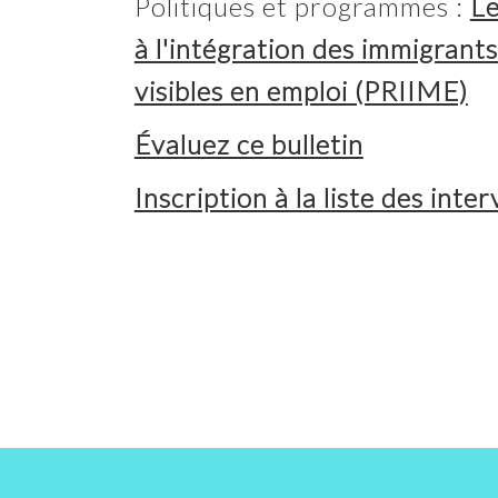
Politiques et programmes :
Le
à l'intégration des immigrants
visibles en emploi (PRIIME)
Évaluez ce bulletin
Inscription à la liste des inte