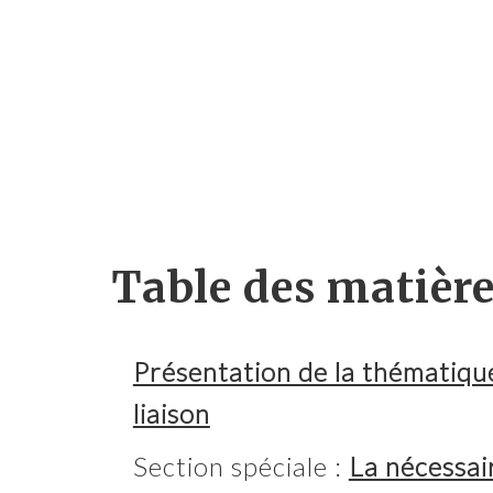
Table des matièr
Présentation de la thématique
liaison
Section spéciale :
La nécessai