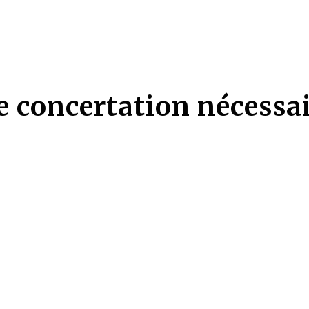
 concertation nécessai