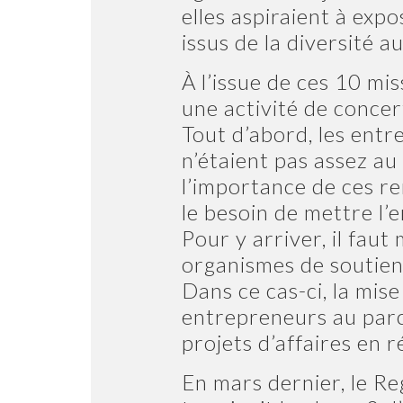
elles aspiraient à exp
issus de la diversité 
À l’issue de ces 10 mi
une activité de concer
Tout d’abord, les entr
n’étaient pas assez au
l’importance de ces re
le besoin de mettre l
Pour y arriver, il faut
organismes de soutien
Dans ce cas-ci, la mis
entrepreneurs au parc
projets d’affaires en r
En mars dernier, le 