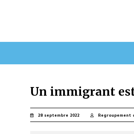
Un immigrant est
28 septembre 2022
Regroupement 