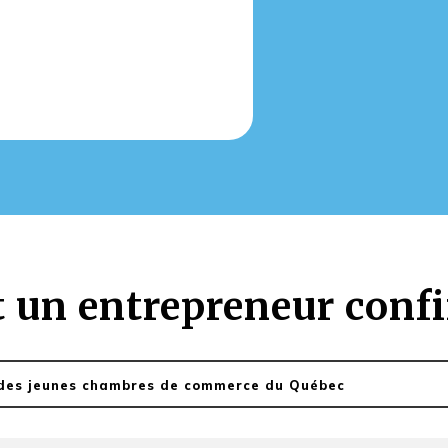
 un entrepreneur conf
des jeunes chambres de commerce du Québec