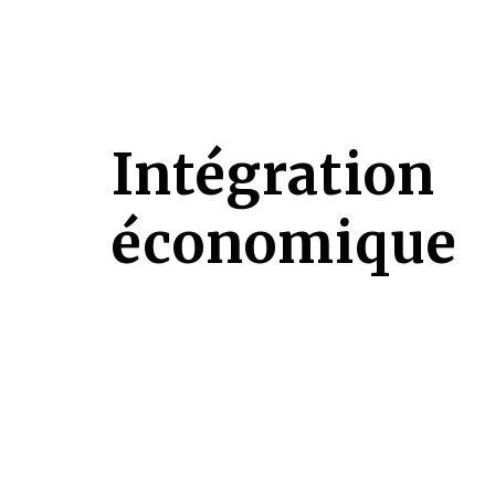
Intégration
économique