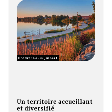
Crédit : Louis Jalbert
Un territoire accueillant
et diversifié