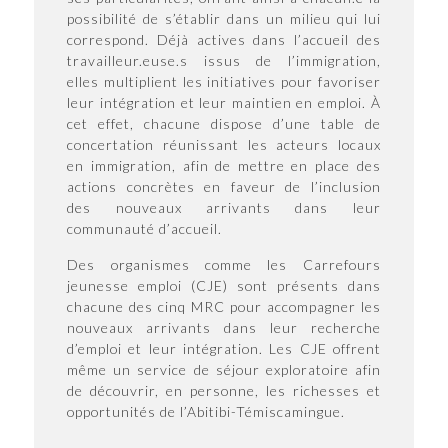
possibilité de s’établir dans un milieu qui lui
correspond. Déjà actives dans l’accueil des
travailleur.euse.s issus de l’immigration,
elles multiplient les initiatives pour favoriser
leur intégration et leur maintien en emploi. À
cet effet, chacune dispose d’une table de
concertation réunissant les acteurs locaux
en immigration, afin de mettre en place des
actions concrètes en faveur de l’inclusion
des nouveaux arrivants dans leur
communauté d’accueil.
Des organismes comme les Carrefours
jeunesse emploi (CJE) sont présents dans
chacune des cinq MRC pour accompagner les
nouveaux arrivants dans leur recherche
d’emploi et leur intégration. Les CJE offrent
même un service de séjour exploratoire afin
de découvrir, en personne, les richesses et
opportunités de l’Abitibi-Témiscamingue.