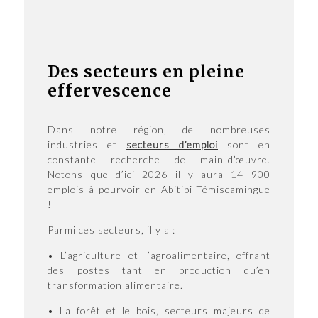
Des secteurs en pleine
effervescence
Dans notre région, de nombreuses
industries et
secteurs d’emploi
sont en
constante recherche de main-d’œuvre.
Notons que d’ici 2026 il y aura 14 900
emplois à pourvoir en Abitibi-Témiscamingue
!
Parmi ces secteurs, il y a :
• L’agriculture et l’agroalimentaire, offrant
des postes tant en production qu’en
transformation alimentaire.
• La forêt et le bois, secteurs majeurs de