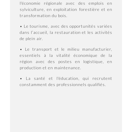
l'économie régionale avec des emplois en
sylviculture, en exploitation forestière et en
transformation du bois.
• Le tourisme, avec des opportunités variées
dans l’accueil, la restauration et les activités
de plein air.
• Le transport et le milieu manufacturier,
essentiels à la vitalité économique de la
région avec des postes en logistique, en
production et en maintenance.
• La santé et l'éducation, qui recrutent
constamment des professionnels qualifiés.