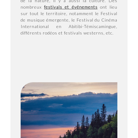
de la nature, il y a aussi la culture. Des
nombreux
festivals et événements
ont lieu
sur tout le territoire, notamment le Festival
de musique émergente, le Festival du Cinéma
International en Abitibi-Témiscamingue,
différents rodéos et festivals westerns, etc.