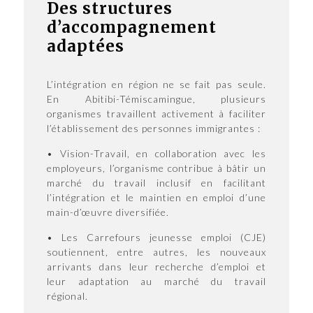
Des structures
d’accompagnement
adaptées
L’intégration en région ne se fait pas seule.
En Abitibi-Témiscamingue, plusieurs
organismes travaillent activement à faciliter
l’établissement des personnes immigrantes :
• Vision-Travail, en collaboration avec les
employeurs, l’organisme contribue à bâtir un
marché du travail inclusif en facilitant
l’intégration et le maintien en emploi d’une
main-d’œuvre diversifiée.
• Les Carrefours jeunesse emploi (CJE)
soutiennent, entre autres, les nouveaux
arrivants dans leur recherche d’emploi et
leur adaptation au marché du travail
régional.