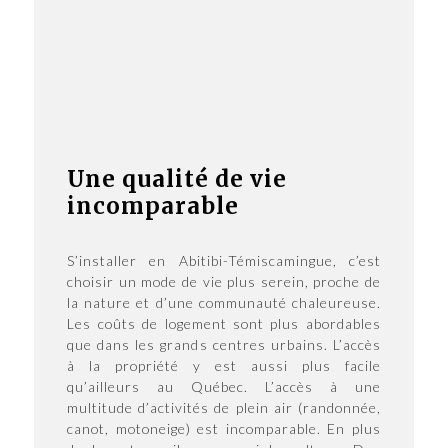
Une qualité de vie
incomparable
S’installer en Abitibi-Témiscamingue, c’est
choisir un mode de vie plus serein, proche de
la nature et d’une communauté chaleureuse.
Les coûts de logement sont plus abordables
que dans les grands centres urbains. L’accès
à la propriété y est aussi plus facile
qu’ailleurs au Québec. L’accès à une
multitude d’activités de plein air (randonnée,
canot, motoneige) est incomparable. En plus