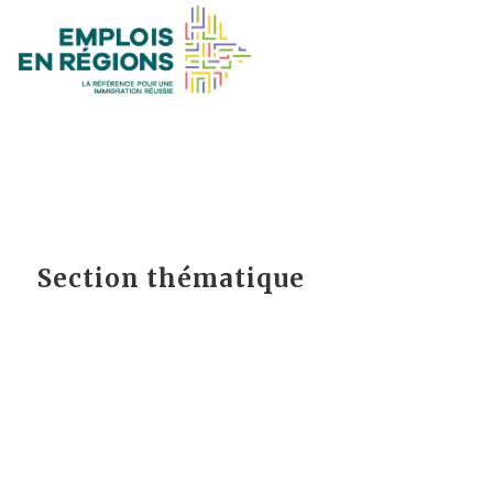
Section thématique