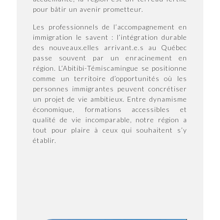
pour bâtir un avenir prometteur.
Les professionnels de l’accompagnement en
immigration le savent : l’intégration durable
des nouveaux.elles arrivant.e.s au Québec
passe souvent par un enracinement en
région. L’Abitibi-Témiscamingue se positionne
comme un territoire d’opportunités où les
personnes immigrantes peuvent concrétiser
un projet de vie ambitieux. Entre dynamisme
économique, formations accessibles et
qualité de vie incomparable, notre région a
tout pour plaire à ceux qui souhaitent s’y
établir.