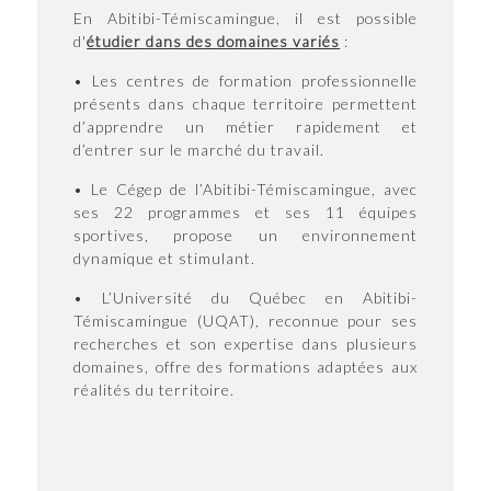
En Abitibi-Témiscamingue, il est possible
d'
étudier dans des domaines variés
:
• Les centres de formation professionnelle
présents dans chaque territoire permettent
d’apprendre un métier rapidement et
d’entrer sur le marché du travail.
• Le Cégep de l’Abitibi-Témiscamingue, avec
ses 22 programmes et ses 11 équipes
sportives, propose un environnement
dynamique et stimulant.
• L’Université du Québec en Abitibi-
Témiscamingue (UQAT), reconnue pour ses
recherches et son expertise dans plusieurs
domaines, offre des formations adaptées aux
réalités du territoire.