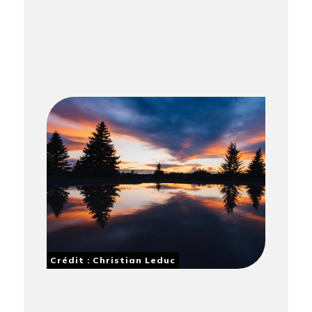
Crédit : Christian Leduc