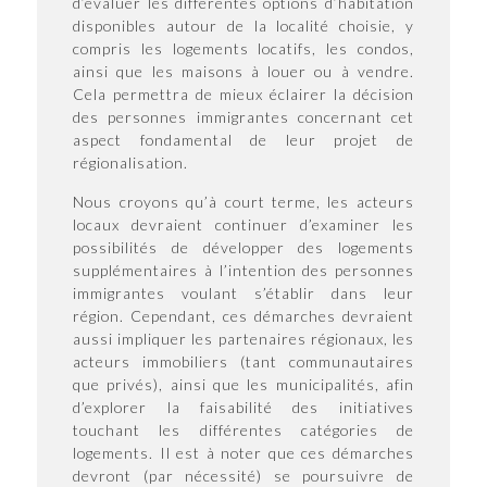
d’évaluer les différentes options d’habitation
disponibles autour de la localité choisie, y
compris les logements locatifs, les condos,
ainsi que les maisons à louer ou à vendre.
Cela permettra de mieux éclairer la décision
des personnes immigrantes concernant cet
aspect fondamental de leur projet de
régionalisation.
Nous croyons qu’à court terme, les acteurs
locaux devraient continuer d’examiner les
possibilités de développer des logements
supplémentaires à l’intention des personnes
immigrantes voulant s’établir dans leur
région. Cependant, ces démarches devraient
aussi impliquer les partenaires régionaux, les
acteurs immobiliers (tant communautaires
que privés), ainsi que les municipalités, afin
d’explorer la faisabilité des initiatives
touchant les différentes catégories de
logements. Il est à noter que ces démarches
devront (par nécessité) se poursuivre de