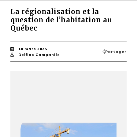
La régionalisation et la
question de l’habitation au
Québec
10 mars 2025
Partager
Delfino Campanile