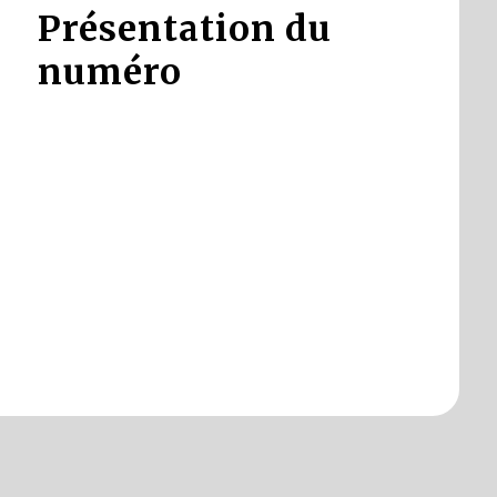
Présentation du
numéro