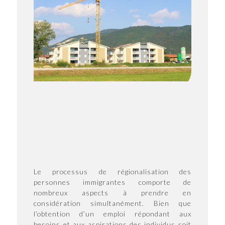
Le processus de régionalisation des
personnes immigrantes comporte de
nombreux aspects à prendre en
considération simultanément. Bien que
l’obtention d’un emploi répondant aux
besoins et aux aspirations des individus soit