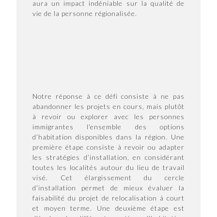
aura un impact indéniable sur la qualité de
vie de la personne régionalisée.
Notre réponse à ce défi consiste à ne pas
abandonner les projets en cours, mais plutôt
à revoir ou explorer avec les personnes
immigrantes l'ensemble des options
d’habitation disponibles dans la région. Une
première étape consiste à revoir ou adapter
les stratégies d’installation, en considérant
toutes les localités autour du lieu de travail
visé. Cet élargissement du cercle
d’installation permet de mieux évaluer la
faisabilité du projet de relocalisation à court
et moyen terme. Une deuxième étape est