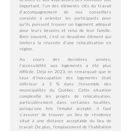
important, l’un des éléments clés du travail
d’accompagnement de nos conseillers
consiste à orienter les participants pour
qu’ils puissent trouver un logement adéquat
pour leurs besoins et celui de leur famille.
Bien souvent, c’est ce deuxième élément qui
limitera la réussite d’une relocalisation en
région.
Au cours des dernières années,
l’accessibilité aux logements a été plus
difficile. Déjà en 2023, on remarquait que le
taux d’inoccupation des logements était
inférieur à 3 % dans l’ensemble des
municipalités du Québec. Cette situation
complexifie les projets de relocalisation,
particulièrement dans certaines localités,
puisqu’une fois l’emploi accepté, il faut
s’assurer de trouver un lieu de résidence
situé à une distance acceptable du lieu de
travail. De plus, l’emplacement de l’habitation