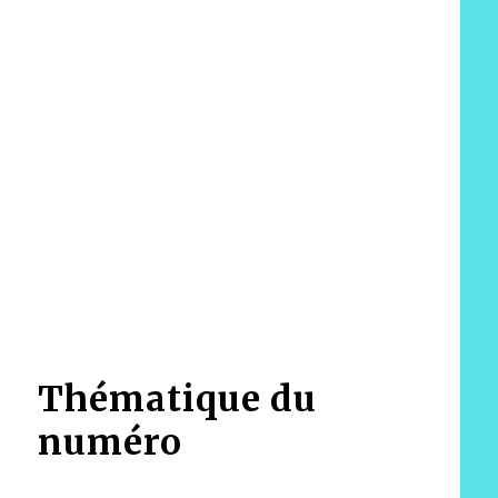
Thématique du
numéro