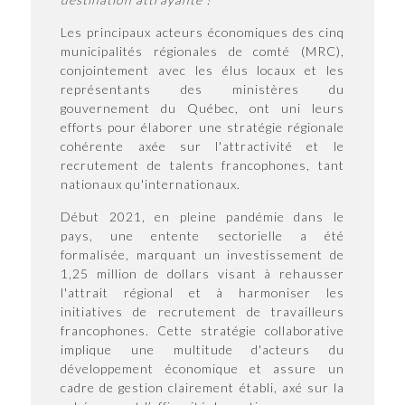
Les principaux acteurs économiques des cinq
municipalités régionales de comté (MRC),
conjointement avec les élus locaux et les
représentants des ministères du
gouvernement du Québec, ont uni leurs
efforts pour élaborer une stratégie régionale
cohérente axée sur l'attractivité et le
recrutement de talents francophones, tant
nationaux qu'internationaux.
Début 2021, en pleine pandémie dans le
pays, une entente sectorielle a été
formalisée, marquant un investissement de
1,25 million de dollars visant à rehausser
l'attrait régional et à harmoniser les
initiatives de recrutement de travailleurs
francophones. Cette stratégie collaborative
implique une multitude d'acteurs du
développement économique et assure un
cadre de gestion clairement établi, axé sur la