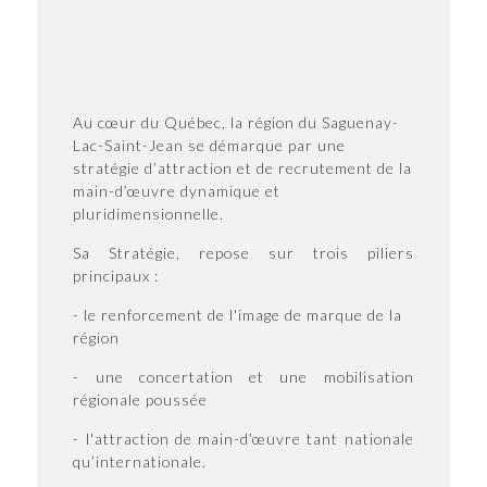
Au cœur du Québec, la région du Saguenay-
Lac-Saint-Jean se démarque par une
stratégie d’attraction et de recrutement de la
main-d’œuvre dynamique et
pluridimensionnelle.
Sa Stratégie, repose sur trois piliers
principaux :
- le renforcement de l'image de marque de la
région
- une concertation et une mobilisation
régionale poussée
- l'attraction de main-d’œuvre tant nationale
qu’internationale.