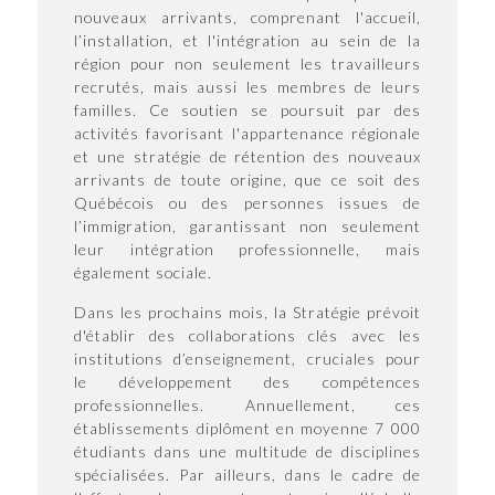
nouveaux arrivants, comprenant l'accueil,
l’installation, et l'intégration au sein de la
région pour non seulement les travailleurs
recrutés, mais aussi les membres de leurs
familles. Ce soutien se poursuit par des
activités favorisant l'appartenance régionale
et une stratégie de rétention des nouveaux
arrivants de toute origine, que ce soit des
Québécois ou des personnes issues de
l’immigration, garantissant non seulement
leur intégration professionnelle, mais
également sociale.
Dans les prochains mois, la Stratégie prévoit
d'établir des collaborations clés avec les
institutions d’enseignement, cruciales pour
le développement des compétences
professionnelles. Annuellement, ces
établissements diplôment en moyenne 7 000
étudiants dans une multitude de disciplines
spécialisées. Par ailleurs, dans le cadre de