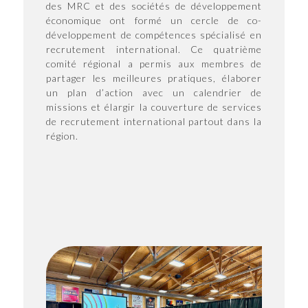
des MRC et des sociétés de développement
économique ont formé un cercle de co-
développement de compétences spécialisé en
recrutement international. Ce quatrième
comité régional a permis aux membres de
partager les meilleures pratiques, élaborer
un plan d’action avec un calendrier de
missions et élargir la couverture de services
de recrutement international partout dans la
région.