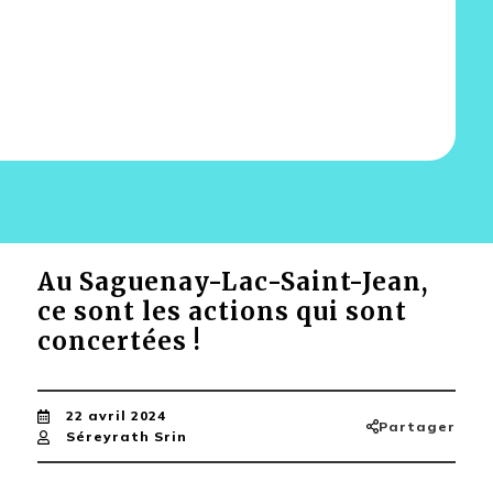
Au Saguenay-Lac-Saint-Jean,
ce sont les actions qui sont
concertées !
22 avril 2024
Partager
Séreyrath Srin