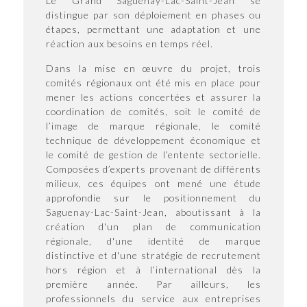
Le Grand Saguenay-Lac-Saint-Jean se
distingue par son déploiement en phases ou
étapes, permettant une adaptation et une
réaction aux besoins en temps réel.
Dans la mise en œuvre du projet, trois
comités régionaux ont été mis en place pour
mener les actions concertées et assurer la
coordination de comités, soit le comité de
l’image de marque régionale, le comité
technique de développement économique et
le comité de gestion de l’entente sectorielle.
Composées d’experts provenant de différents
milieux, ces équipes ont mené une étude
approfondie sur le positionnement du
Saguenay-Lac-Saint-Jean, aboutissant à la
création d'un plan de communication
régionale, d'une identité de marque
distinctive et d'une stratégie de recrutement
hors région et à l’international dès la
première année. Par ailleurs, les
professionnels du service aux entreprises