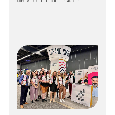
cohérence et l’efficacité des actions.