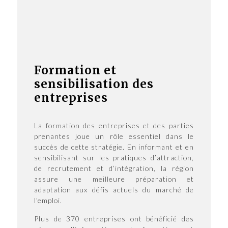
Formation et
sensibilisation des
entreprises
La formation des entreprises et des parties
prenantes joue un rôle essentiel dans le
succès de cette stratégie. En informant et en
sensibilisant sur les pratiques d’attraction,
de recrutement et d’intégration, la région
assure une meilleure préparation et
adaptation aux défis actuels du marché de
l'emploi.
Plus de 370 entreprises ont bénéficié des