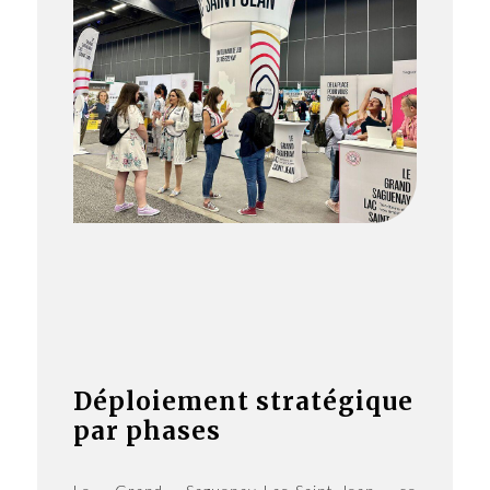
Déploiement stratégique
par phases