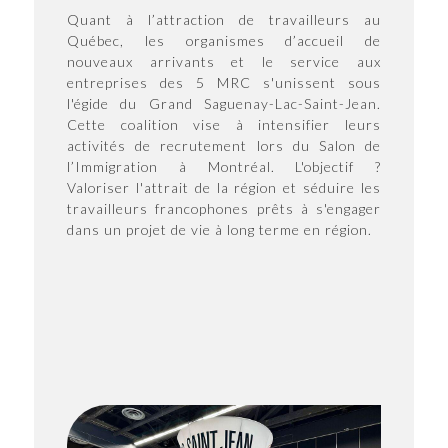
Quant à l’attraction de travailleurs au
Québec, les organismes d’accueil de
nouveaux arrivants et le service aux
entreprises des 5 MRC s'unissent sous
l'égide du Grand Saguenay-Lac-Saint-Jean.
Cette coalition vise à intensifier leurs
activités de recrutement lors du Salon de
l’Immigration à Montréal. L'objectif ?
Valoriser l'attrait de la région et séduire les
travailleurs francophones prêts à s'engager
dans un projet de vie à long terme en région.