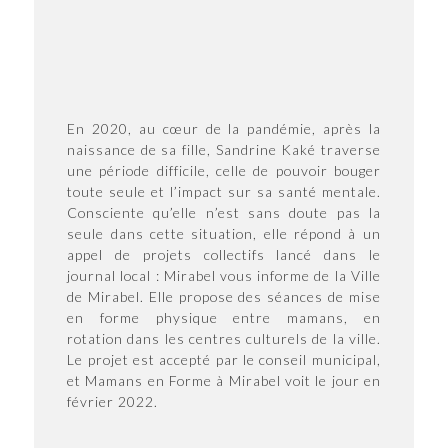
En 2020, au cœur de la pandémie, après la
naissance de sa fille, Sandrine Kaké traverse
une période difficile, celle de pouvoir bouger
toute seule et l’impact sur sa santé mentale.
Consciente qu’elle n’est sans doute pas la
seule dans cette situation, elle répond à un
appel de projets collectifs lancé dans le
journal local : Mirabel vous informe de la Ville
de Mirabel. Elle propose des séances de mise
en forme physique entre mamans, en
rotation dans les centres culturels de la ville.
Le projet est accepté par le conseil municipal,
et Mamans en Forme à Mirabel voit le jour en
février 2022.