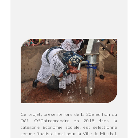
Ce projet, présenté lors de la 20e édition du
Défi OSEntreprendre en 2018 dans la
catégorie Économie sociale, est sélectionné
comme finaliste local pour la Ville de Mirabel.