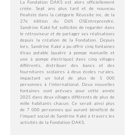
La Fondation DAKS est alors officiellement
créée. Sept ans plus tard et de nouveau
finaliste dans la catégorie Réussite inc. de la
27e édition du Défi OSEntreprendre,
Sandrine Kaké fut sollicitée de regarder dans
le rétroviseur et de partager ses réalisations
depuis la création de la Fondation. Depuis
lors, Sandrine Kaké a pu offrir cinq fontaines
d’eau potable (quatre à pompe manuelle et
une à pompe électrique) dans cinq villages
différents, distribuer des bancs et des
fournitures scolaires à deux écoles rurales,
impactant un total de plus de 5 000
personnes à l’international. Deux nouvelles
fontaines sont prévues pour cette année
2025 dans deux villages différents de plus de
mille habitants chacun. Ce serait ainsi plus
de 7 000 personnes qui auront bénéficié de
l’impact social de Sandrine Kaké à travers les
activités de la Fondation DAKS.