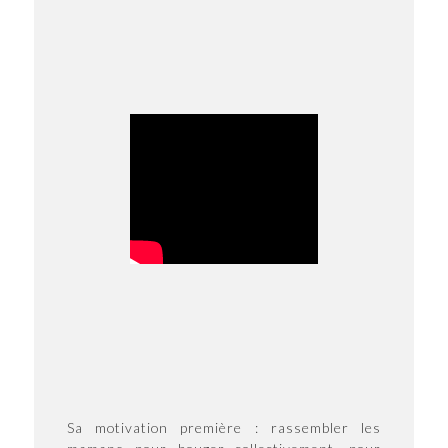
Sa motivation première : rassembler les