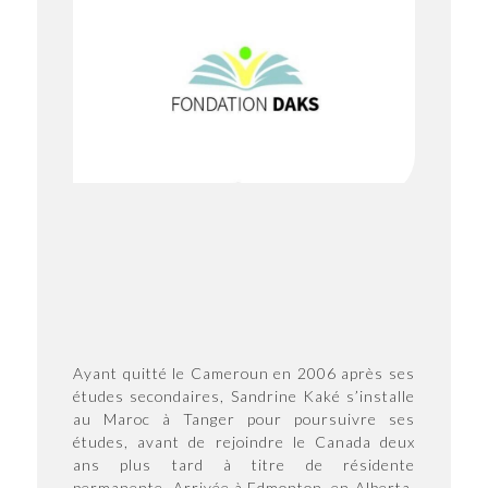
Ayant quitté le Cameroun en 2006 après ses
études secondaires, Sandrine Kaké s’installe
au Maroc à Tanger pour poursuivre ses
études, avant de rejoindre le Canada deux
ans plus tard à titre de résidente
permanente. Arrivée à Edmonton, en Alberta,