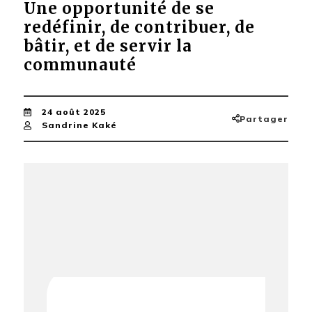
Une opportunité de se
redéfinir, de contribuer, de
bâtir, et de servir la
communauté
24 août 2025
Partager
Sandrine Kaké