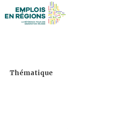
Thématique