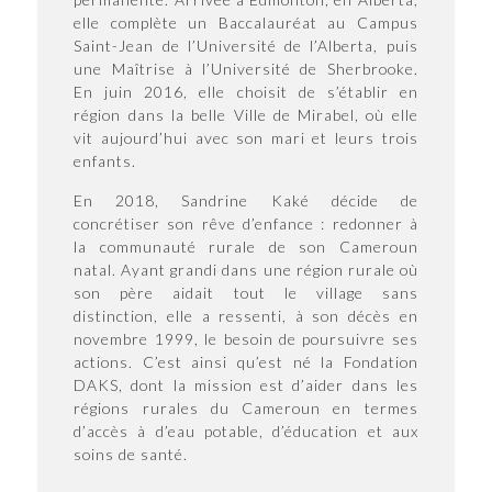
elle complète un Baccalauréat au Campus
Saint-Jean de l’Université de l’Alberta, puis
une Maîtrise à l’Université de Sherbrooke.
En juin 2016, elle choisit de s’établir en
région dans la belle Ville de Mirabel, où elle
vit aujourd’hui avec son mari et leurs trois
enfants.
En 2018, Sandrine Kaké décide de
concrétiser son rêve d’enfance : redonner à
la communauté rurale de son Cameroun
natal. Ayant grandi dans une région rurale où
son père aidait tout le village sans
distinction, elle a ressenti, à son décès en
novembre 1999, le besoin de poursuivre ses
actions. C’est ainsi qu’est né la Fondation
DAKS, dont la mission est d’aider dans les
régions rurales du Cameroun en termes
d’accès à d’eau potable, d’éducation et aux
soins de santé.