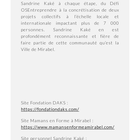
Sandrine Kaké à chaque étape, du Défi
OSEntreprendre à la concrétisation de deux
projets collectifs à l’échelle locale et
internationale impactant plus de 7 000
personnes. Sandrine Kaké en est
profondément reconnaissante et fière de
faire partie de cette communauté qu’est la
Ville de Mirabel.
Site Fondation DAKS :
https://fondationdaks.com/
Site Mamans en Forme à Mirabel :
https://www.mamansenformeamirabel.com/
Site personnel Sandrine Kaké :