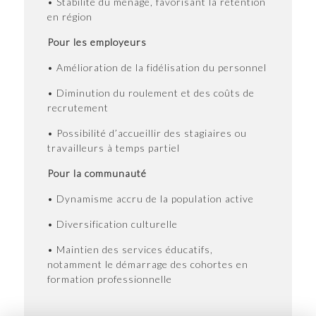
• Stabilité du ménage, favorisant la rétention
en région
Pour les employeurs
• Amélioration de la fidélisation du personnel
• Diminution du roulement et des coûts de
recrutement
• Possibilité d’accueillir des stagiaires ou
travailleurs à temps partiel
Pour la communauté
• Dynamisme accru de la population active
• Diversification culturelle
• Maintien des services éducatifs,
notamment le démarrage des cohortes en
formation professionnelle