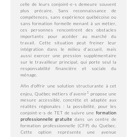
celle de leurs conjoint-e-s demeure souvent
plus précaire. Sans reconnaissance de
compétences, sans expérience québécoise ou
sans formation formelle menant à un métier,
ces personnes rencontrent des obstacles
importants pour accéder au marché du
travail. Cette situation peut freiner leur
intégration dans le milieu d’accueil, mais
aussi exercer une pression supplémentaire
sur le travailleur principal, qui porte seul la
responsabilité financière et sociale du
ménage.
Afin d’offrir une solution structurante à cet
1
enjeu, Québec métiers d’avenir
propose une
mesure accessible, concrète et adaptée aux
réalités régionales : la possibilité, pour les
conjoint-e-s de TET de suivre une
formation
professionnelle gratuite
dans un centre de
formation professionnelle (CFP) du Québec.
Cette option représente une avenue