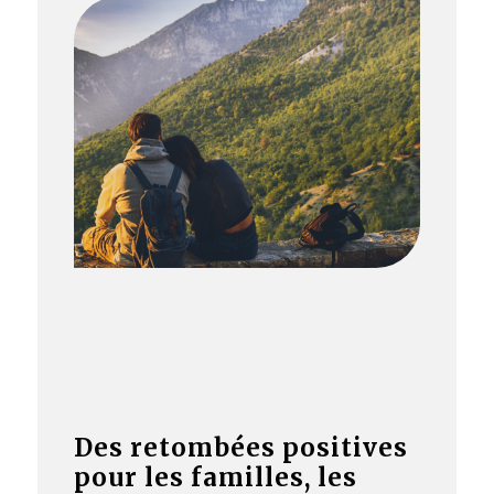
Des retombées positives
pour les familles, les