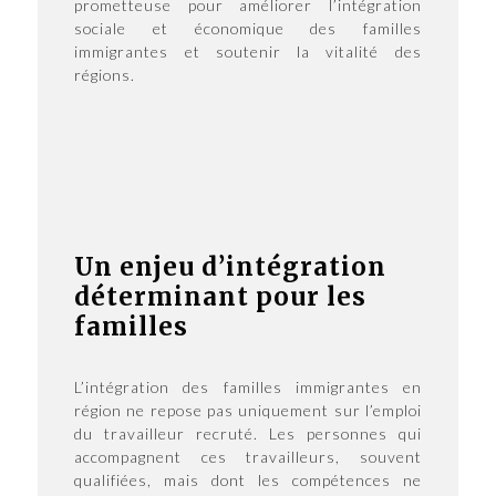
prometteuse pour améliorer l’intégration
sociale et économique des familles
immigrantes et soutenir la vitalité des
régions.
Un enjeu d’intégration
déterminant pour les
familles
L’intégration des familles immigrantes en
région ne repose pas uniquement sur l’emploi
du travailleur recruté. Les personnes qui
accompagnent ces travailleurs, souvent
qualifiées, mais dont les compétences ne