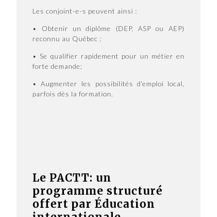
Les conjoint-e-s peuvent ainsi :
• Obtenir un diplôme (DEP, ASP ou AEP)
reconnu au Québec ;
• Se qualifier rapidement pour un métier en
forte demande;
• Augmenter les possibilités d’emploi local,
parfois dès la formation.
Le PACTT: un
programme structuré
offert par Éducation
internationale