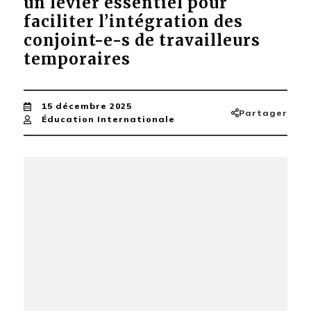
un levier essentiel pour
faciliter l’intégration des
conjoint-e-s de travailleurs
temporaires
15 décembre 2025
Partager
Éducation Internationale