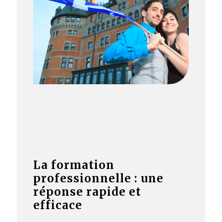
La formation
professionnelle : une
réponse rapide et
efficace