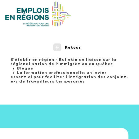
Retour
S'établir en région - Bulletin de liaison sur la
régionalisation de l'immigration au Québec
Blogue
La formation professionnelle: un levier
essentiel pour faciliter l’intégration des conjoint-
e-s de travailleurs temporaires