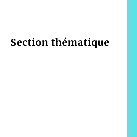
Section thématique