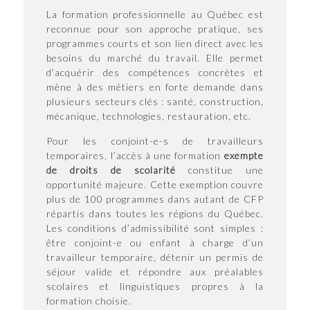
La formation professionnelle au Québec est
reconnue pour son approche pratique, ses
programmes courts et son lien direct avec les
besoins du marché du travail. Elle permet
d’acquérir des compétences concrètes et
mène à des métiers en forte demande dans
plusieurs secteurs clés : santé, construction,
mécanique, technologies, restauration, etc.
Pour les conjoint-e-s de travailleurs
temporaires, l’accès à une formation
exempte
de droits de scolarité
constitue une
opportunité majeure. Cette exemption couvre
plus de 100 programmes dans autant de CFP
répartis dans toutes les régions du Québec.
Les conditions d’admissibilité sont simples :
être conjoint-e ou enfant à charge d’un
travailleur temporaire, détenir un permis de
séjour valide et répondre aux préalables
scolaires et linguistiques propres à la
formation choisie.