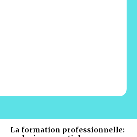
La formation professionnelle: