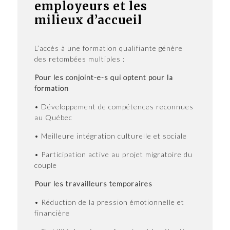
employeurs et les
milieux d’accueil
L’accès à une formation qualifiante génère
des retombées multiples :
Pour les conjoint-e-s qui optent pour la
formation
• Développement de compétences reconnues
au Québec
• Meilleure intégration culturelle et sociale
• Participation active au projet migratoire du
couple
Pour les travailleurs temporaires
• Réduction de la pression émotionnelle et
financière