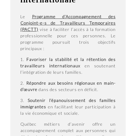
Le
Programme d’Accompagnement des
Conjoint-e-s de Travailleurs Temporaires
(PACTT)
vise à faciliter l’accès à la formation
professionnelle pour ces personnes. Le
programme poursuit trois objectifs
principaux :
1.
Favoriser la stabilité et la rétention des
travailleurs internationaux
en soutenant
l’intégration de leurs familles.
2.
Répondre aux besoins régionaux en main-
d’œuvre
dans des secteurs en déficit.
3.
Soutenir l’épanouissement des familles
immigrantes
en facilitant leur participation à
la vie économique et sociale.
Québec métiers d’avenir offre un
accompagnement complet aux personnes qui