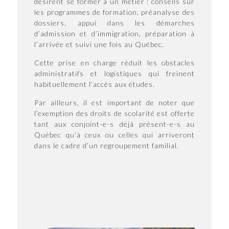
désirent se former à un métier : conseils sur
les programmes de formation, préanalyse des
dossiers, appui dans les démarches
d’admission et d’immigration, préparation à
l’arrivée et suivi une fois au Québec.
Cette prise en charge réduit les obstacles
administratifs et logistiques qui freinent
habituellement l’accès aux études.
Par ailleurs, il est important de noter que
l’exemption des droits de scolarité est offerte
tant aux conjoint-e-s déjà présent-e-s au
Québec qu’à ceux ou celles qui arriveront
dans le cadre d’un regroupement familial.