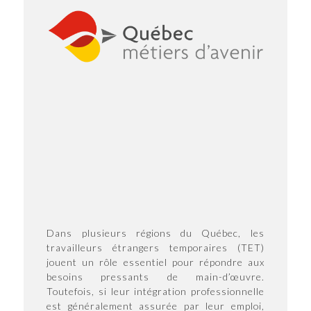
Dans plusieurs régions du Québec, les
travailleurs étrangers temporaires (TET)
jouent un rôle essentiel pour répondre aux
besoins pressants de main-d’œuvre.
Toutefois, si leur intégration professionnelle
est généralement assurée par leur emploi,