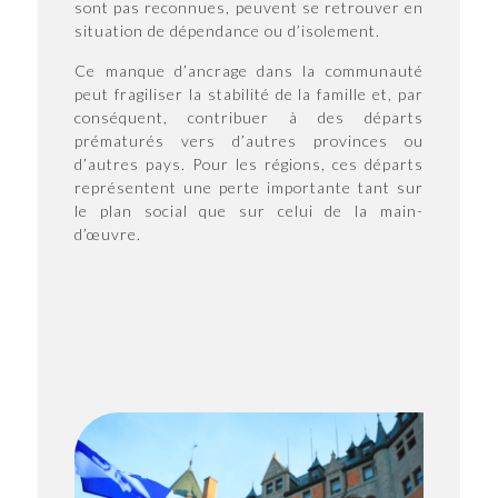
sont pas reconnues, peuvent se retrouver en
situation de dépendance ou d’isolement.
Ce manque d’ancrage dans la communauté
peut fragiliser la stabilité de la famille et, par
conséquent, contribuer à des départs
prématurés vers d’autres provinces ou
d’autres pays. Pour les régions, ces départs
représentent une perte importante tant sur
le plan social que sur celui de la main-
d’œuvre.