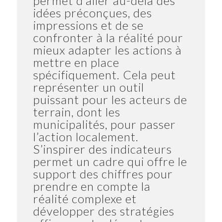
permet d’aller au-delà des
idées préconçues, des
impressions et de se
confronter à la réalité pour
mieux adapter les actions à
mettre en place
spécifiquement. Cela peut
représenter un outil
puissant pour les acteurs de
terrain, dont les
municipalités, pour passer
l’action localement.
S’inspirer des indicateurs
permet un cadre qui offre le
support des chiffres pour
prendre en compte la
réalité complexe et
développer des stratégies