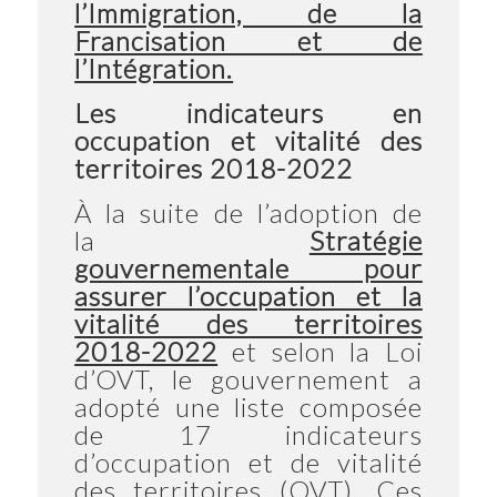
l’Immigration, de la
Francisation et de
l’Intégration.
Les indicateurs en
occupation et vitalité des
territoires 2018-2022
À la suite de l’adoption de
la
Stratégie
gouvernementale pour
assurer l’occupation et la
vitalité des territoires
2018-2022
et selon la Loi
d’OVT, le gouvernement a
adopté une liste composée
de 17 indicateurs
d’occupation et de vitalité
des territoires (OVT). Ces