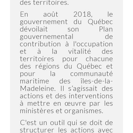
des territoires.
En août 2018, le
gouvernement du Québec
dévoilait son Plan
gouvernemental de
contribution à l'occupation
et à la vitalité des
territoires pour chacune
des régions du Québec et
pour la communauté
maritime des îles-de-la-
Madeleine. Il s’agissait des
actions et des interventions
à mettre en œuvre par les
ministères et organismes.
C'est un outil qui se doit de
structurer les actions avec