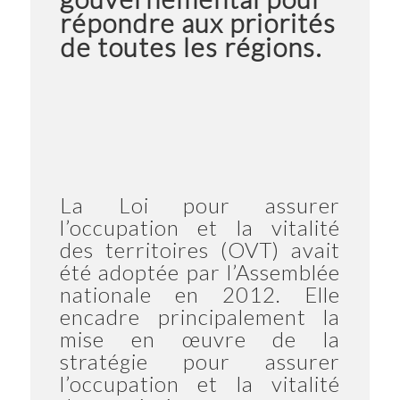
répondre aux priorités
de toutes les régions.
La Loi pour assurer
l’occupation et la vitalité
des territoires (OVT) avait
été adoptée par l’Assemblée
nationale en 2012. Elle
encadre principalement la
mise en œuvre de la
stratégie pour assurer
l’occupation et la vitalité