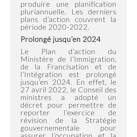
produire une planification
pluriannuelle. Les derniers
plans d’action couvrent la
période 2020-2022.
Prolongé jusqu’en 2024
Le Plan d’action du
Ministère de l’Immigration,
de la Francisation et de
l’Intégration est prolongé
jusqu’en 2024. En effet, le
27 avril 2022, le Conseil des
ministres a adopté un
décret pour permettre de
reporter l’exercice de
révision de la Stratégie
gouvernementale pour
assurer l’occupation et la