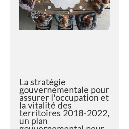
La stratégie
gouvernementale pour
assurer l'occupation et
la vitalité des
territoires 2018-2022,
un plan
gouvernemental pour