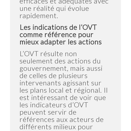
efficaces et adéquates avec
une réalité qui évolue
rapidement.
Les indications de l’OVT
comme référence pour
mieux adapter les actions
L’OVT résulte non
seulement des actions du
gouvernement, mais aussi
de celles de plusieurs
intervenants agissant sur
les plans local et régional. Il
est intéressant de voir que
les indicateurs d’OVT
peuvent servir de
références aux acteurs de
différents milieux pour