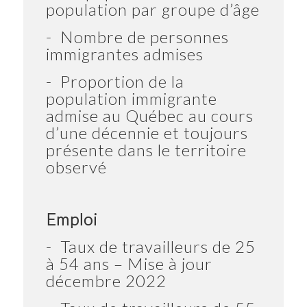
population par groupe d’âge
- Nombre de personnes
immigrantes admises
- Proportion de la
population immigrante
admise au Québec au cours
d’une décennie et toujours
présente dans le territoire
observé
Emploi
- Taux de travailleurs de 25
à 54 ans – Mise à jour
décembre 2022