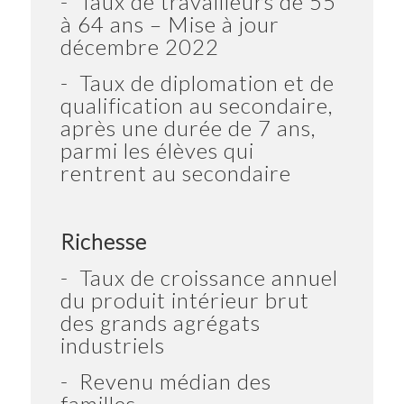
- Taux de travailleurs de 55
à 64 ans – Mise à jour
décembre 2022
- Taux de diplomation et de
qualification au secondaire,
après une durée de 7 ans,
parmi les élèves qui
rentrent au secondaire
Richesse
- Taux de croissance annuel
du produit intérieur brut
des grands agrégats
industriels
- Revenu médian des
familles