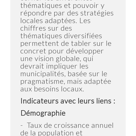
thématiques et pouvoir y
répondre par des stratégies
locales adaptées. Les
chiffres sur des
thématiques diversifiées
permettent de tabler sur le
concret pour développer
une vision globale, qui
devrait impliquer les
municipalités, basée sur le
pragmatisme, mais adaptée
aux besoins locaux.
Indicateurs avec leurs liens :
Démographie
- Taux de croissance annuel
de la population et