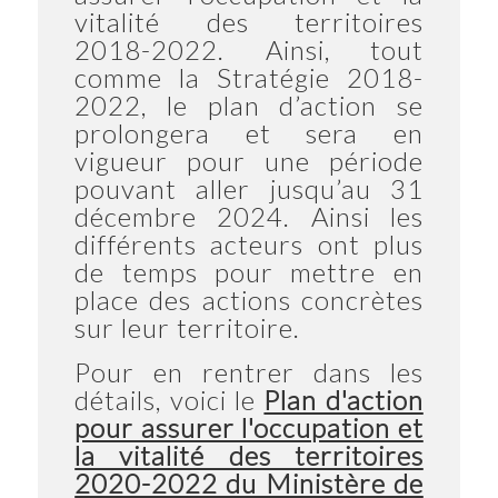
vitalité des territoires
2018-2022. Ainsi, tout
comme la Stratégie 2018-
2022, le plan d’action se
prolongera et sera en
vigueur pour une période
pouvant aller jusqu’au 31
décembre 2024. Ainsi les
différents acteurs ont plus
de temps pour mettre en
place des actions concrètes
sur leur territoire.
Pour en rentrer dans les
détails, voici le
Plan d'action
pour assurer l'occupation et
la vitalité des territoires
2020-2022 du Ministère de