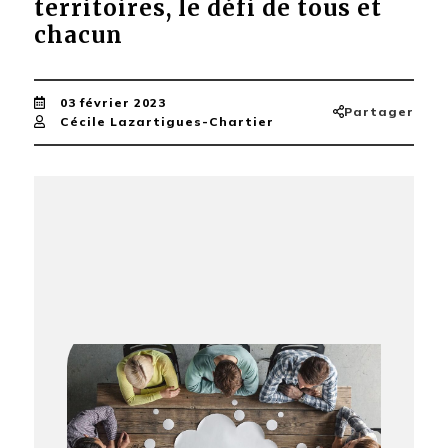
territoires, le défi de tous et
chacun
03 février 2023
Partager
Cécile Lazartigues-Chartier