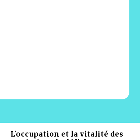
L'occupation et la vitalité des