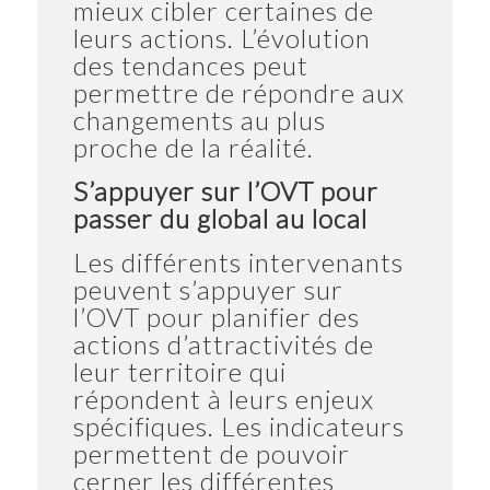
mieux cibler certaines de
leurs actions. L’évolution
des tendances peut
permettre de répondre aux
changements au plus
proche de la réalité.
S’appuyer sur l’OVT pour
passer du global au local
Les différents intervenants
peuvent s’appuyer sur
l’OVT pour planifier des
actions d’attractivités de
leur territoire qui
répondent à leurs enjeux
spécifiques. Les indicateurs
permettent de pouvoir
cerner les différentes