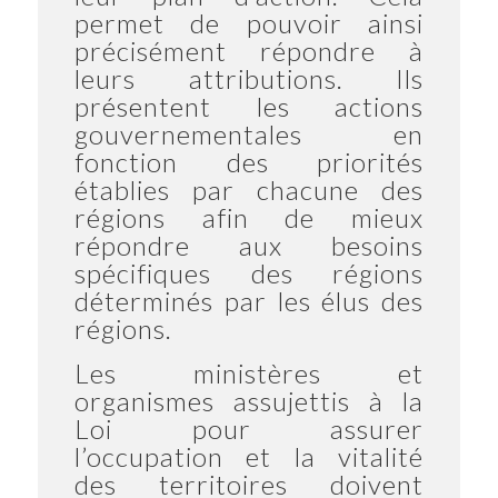
permet de pouvoir ainsi
précisément répondre à
leurs attributions. Ils
présentent les actions
gouvernementales en
fonction des priorités
établies par chacune des
régions afin de mieux
répondre aux besoins
spécifiques des régions
déterminés par les élus des
régions.
Les ministères et
organismes assujettis à la
Loi pour assurer
l’occupation et la vitalité
des territoires doivent