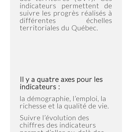
indicateurs permettent de
suivre les progrès réalisés à
différentes échelles
territoriales du Québec.
Il y a quatre axes pour les
indicateurs :
la démographie, l’emploi, la
richesse et la qualité de vie.
Suivre l’évolution des
chiffres des indicateurs