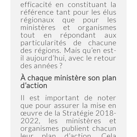
efficacité en constituant la
référence tant pour les élus
régionaux que pour les
ministères et organismes
tout en répondant aux
particularités de chacune
des régions. Mais qu’en est-
il aujourd’hui, avec le retour
des années ?
À chaque ministère son plan
d’action
Il est important de noter
que pour assurer la mise en
œuvre de la Stratégie 2018-
2022, les ministères et
organismes publient chacun
leur plan d’action. Cela