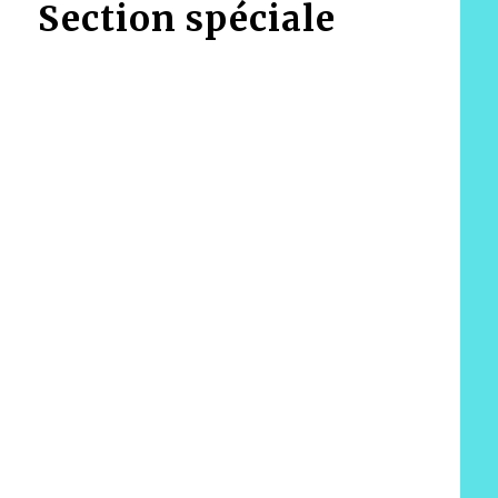
Section spéciale