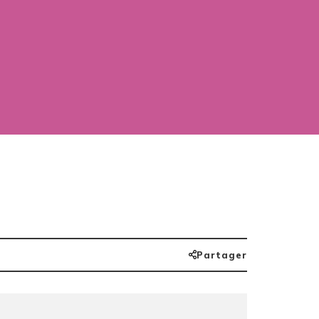
Partager