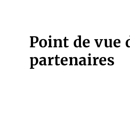
Point de vue 
partenaires