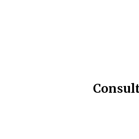
Consult