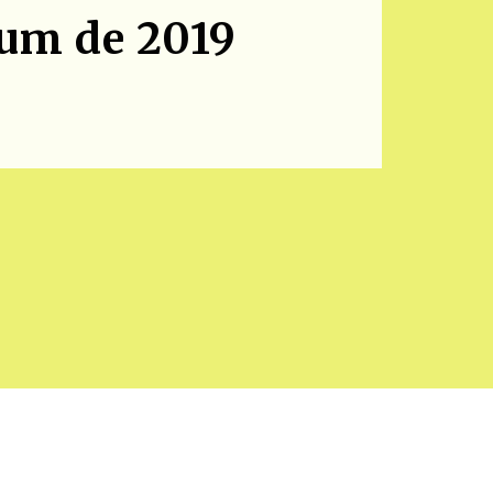
rum de 2019