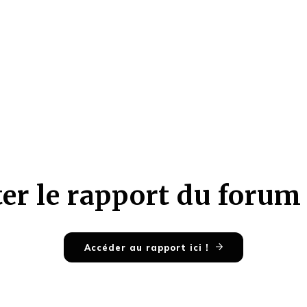
er le rapport du forum
Accéder au rapport ici !