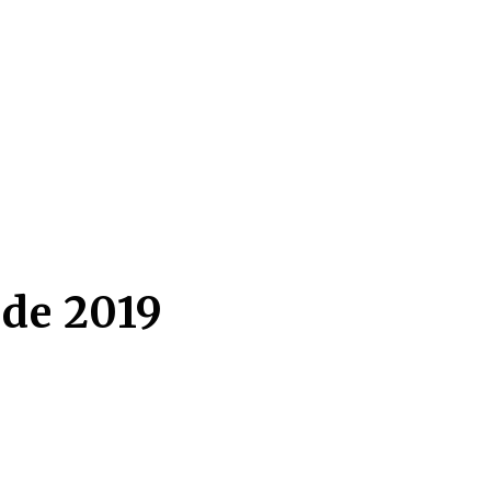
 de 2019