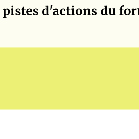
 pistes d'actions du fo