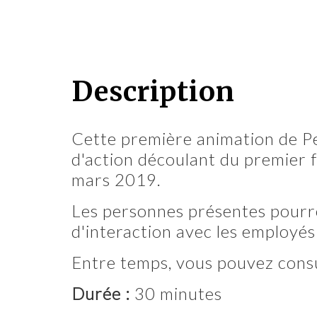
Description
Cette première animation de Per
d'action découlant du premier f
mars 2019.
Les personnes présentes pourro
d'interaction avec les employés
Entre temps, vous pouvez consu
Durée :
30 minutes