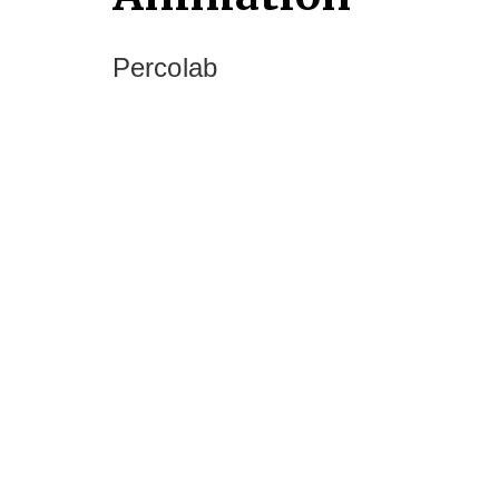
Percolab