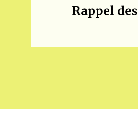
Rappel des