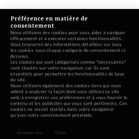
Préférence en matière de
consentement
Nous utilisons des cookies pour vous aider à naviguer
efficacement et à exécuter certaines fonctionnalités.
Vous trouverez des informations détaillées sur tous
les cookies sous chaque catégorie de consentement ci-
dessous.
Les cookies qui sont catégorisés comme "nécessaires"
Retourner à la programmation
sont stockés sur votre navigateur, car ils sont
essentiels pour permettre les fonctionnalités de base
du site.
Nous utilisons également des cookies tiers qui nous
aident à analyser la façon dont vous utilisez ce site
web, à enregistrer vos préférences et à vous fournir le
contenu et les publicités qui vous sont pertinents. Ces
cookies ne seront stockés dans votre navigateur
qu'avec votre consentement préalable.
Accepter tout
Gérer