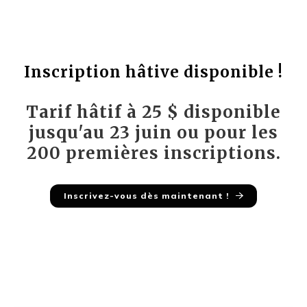
Inscription hâtive disponible !
Tarif hâtif à 25 $ disponible
jusqu'au 23 juin ou pour les
200 premières inscriptions.
Inscrivez-vous dès maintenant !