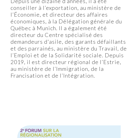
Depuis une dizaine d’années, il a été
conseiller à l’exportation, au ministère de
l’Économie, et directeur des affaires
économiques, à la Délégation générale du
Québec à Munich. Il a également été
directeur du Centre spécialisé des
demandeurs d'asile, des garants défaillants
et des parrainés, au ministère du Travail, de
l’Emploi et de la Solidarité sociale. Depuis
2019, il est directeur régional de l’Estrie,
au ministère de l’Immigration, de la
Francisation et de l’Intégration.