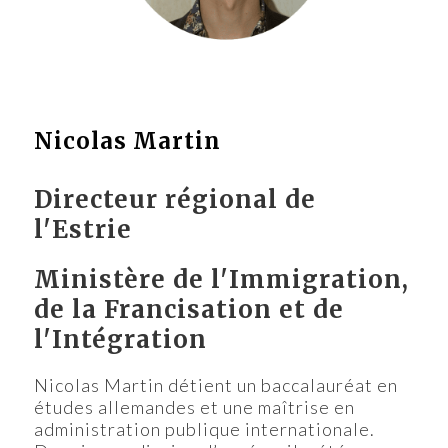
Nicolas Martin
Directeur régional de
l'Estrie
Ministère de l'Immigration,
de la Francisation et de
l'Intégration
Nicolas Martin détient un baccalauréat en
études allemandes et une maîtrise en
administration publique internationale.