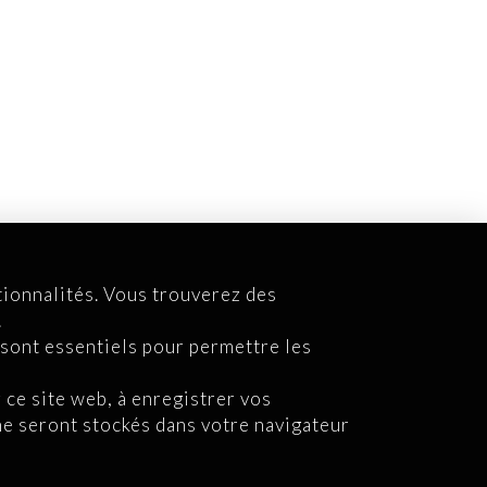
tionnalités. Vous trouverez des
.
 sont essentiels pour permettre les
 ce site web, à enregistrer vos
 ne seront stockés dans votre navigateur