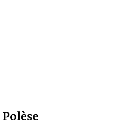
 Polèse