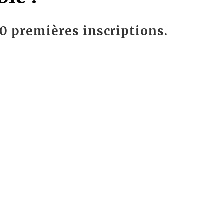
00 premières inscriptions.