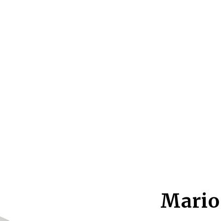
Mario