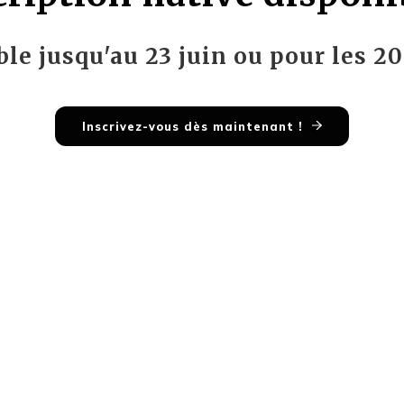
ible jusqu'au 23 juin ou pour les 2
Inscrivez-vous dès maintenant !