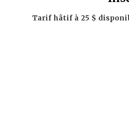
Tarif hâtif à 25 $ dispon