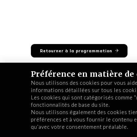
Retourner à la programmation
Préférence en matière d
Nous utilisons des cookies pour vous aide
informations détaillées sur tous les coo
Les cookies qui sont catégorisés comme "n
fonctionnalités de base du site.
Nous utilisons également des cookies tiers
préférences et à vous fournir le contenu e
qu'avec votre consentement préalable.