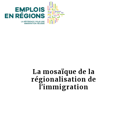
La mosaïque de la
régionalisation de
l'immigration