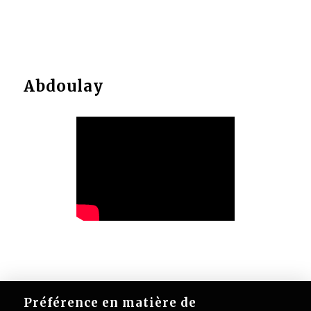
Abdoulay
Préférence en matière de