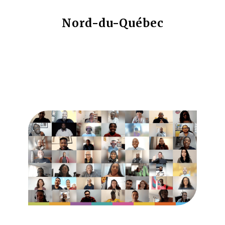
Nord-du-Québec