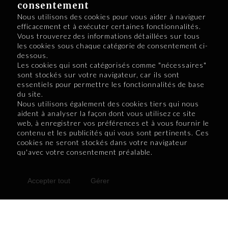
consentement
Nous utilisons des cookies pour vous aider à naviguer
efficacement et à exécuter certaines fonctionnalités.
Vous trouverez des informations détaillées sur tous
Retour à la page principale
les cookies sous chaque catégorie de consentement ci-
dessous.
Les cookies qui sont catégorisés comme "nécessaires"
sont stockés sur votre navigateur, car ils sont
essentiels pour permettre les fonctionnalités de base
du site.
Nous utilisons également des cookies tiers qui nous
aident à analyser la façon dont vous utilisez ce site
web, à enregistrer vos préférences et à vous fournir le
contenu et les publicités qui vous sont pertinents. Ces
cookies ne seront stockés dans votre navigateur
qu'avec votre consentement préalable.
Accepter tout
Gérer
Bulletins