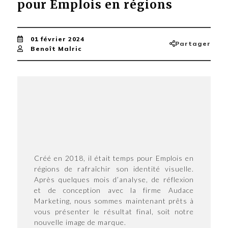
pour Emplois en régions
01 février 2024
Partager
Benoît Malric
Créé en 2018, il était temps pour Emplois en
régions de rafraîchir son identité visuelle.
Après quelques mois d’analyse, de réflexion
et de conception avec la firme Audace
Marketing, nous sommes maintenant prêts à
vous présenter le résultat final, soit notre
nouvelle image de marque.