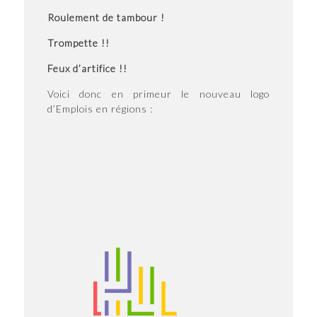
Roulement de tambour !
Trompette !!
Feux d’artifice !!
Voici donc en primeur le nouveau logo
d’Emplois en régions :