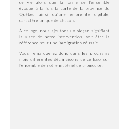
de vie alors que la forme de l’ensemble
évoque à la fois la carte de la province du
Québec ainsi qu’une empreinte digitale,
caractère unique de chacun.
À ce logo, nous ajoutons un slogan signifiant
la visée de notre intervention, soit être la
référence pour une immigration réussie.
Vous remarquerez donc dans les prochains
mois différentes déclinaisons de ce logo sur
l’ensemble de notre matériel de promotion.