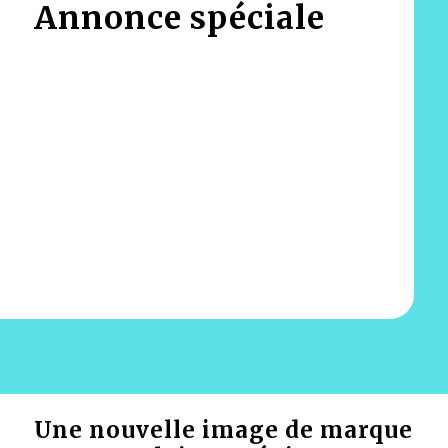
Annonce spéciale
Une nouvelle image de marque