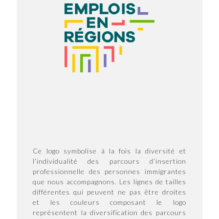
Ce logo symbolise à la fois la diversité et
l’individualité des parcours d’insertion
professionnelle des personnes immigrantes
que nous accompagnons. Les lignes de tailles
différentes qui peuvent ne pas être droites
et les couleurs composant le logo
représentent la diversification des parcours