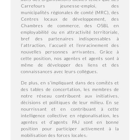
Carrefours jeunesse-emploi, des
municipalités régionales de comté (MRC), des
Centres locaux de développement, des
Chambres de commerce, des OSBL en
employabilité ou en attractivité territoriale,
bref des partenaires indispensables à
l’attraction, l’accueil et l’enracinement des
nouvelles personnes arrivantes. Grâce à
cette position, nos agentes et agents sont à
même de développer des liens et des
connaissances avec leurs collègues.
De plus, en s’impliquant dans des comités et
des tables de concertation, les membres de
notre réseau contribuent aux initiatives,
décisions et politiques de leur milieu. En se
nourrissant et en contribuant à cette
intelligence collective en régionalisation, les
agentes et d’agents PAJ sont en bonne
position pour participer activement à la
mobilisation des forces locales.