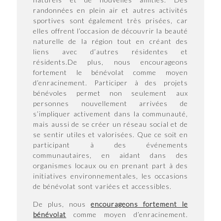
randonnées en plein air et autres activités
sportives sont également très prisées, car
elles offrent l’occasion de découvrir la beauté
naturelle de la région tout en créant des
liens avec d’autres résidentes et
résidents.De plus, nous encourageons
fortement le bénévolat comme moyen
d’enracinement. Participer à des projets
bénévoles permet non seulement aux
personnes nouvellement arrivées de
s’impliquer activement dans la communauté,
mais aussi de se créer un réseau social et de
se sentir utiles et valorisées. Que ce soit en
participant à des événements
communautaires, en aidant dans des
organismes locaux ou en prenant part à des
initiatives environnementales, les occasions
de bénévolat sont variées et accessibles.
De plus, nous
encourageons fortement le
bénévolat
comme moyen d’enracinement.