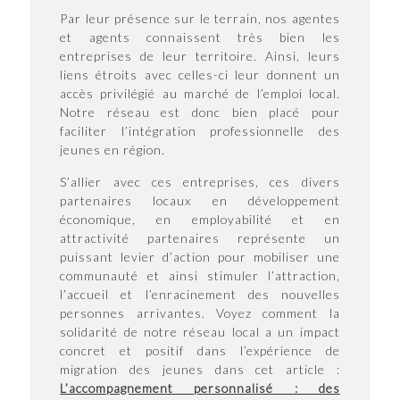
Par leur présence sur le terrain, nos agentes
et agents connaissent très bien les
entreprises de leur territoire. Ainsi, leurs
liens étroits avec celles-ci leur donnent un
accès privilégié au marché de l’emploi local.
Notre réseau est donc bien placé pour
faciliter l’intégration professionnelle des
jeunes en région.
S’allier avec ces entreprises, ces divers
partenaires locaux en développement
économique, en employabilité et en
attractivité partenaires représente un
puissant levier d’action pour mobiliser une
communauté et ainsi stimuler l’attraction,
l’accueil et l’enracinement des nouvelles
personnes arrivantes. Voyez comment la
solidarité de notre réseau local a un impact
concret et positif dans l’expérience de
migration des jeunes dans cet article :
L’accompagnement personnalisé : des