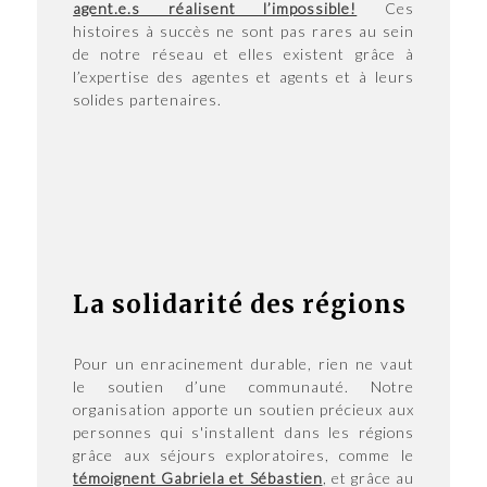
agent.e.s réalisent l’impossible!
Ces
histoires à succès ne sont pas rares au sein
de notre réseau et elles existent grâce à
l’expertise des agentes et agents et à leurs
solides partenaires.
La solidarité des régions
Pour un enracinement durable, rien ne vaut
le soutien d’une communauté. Notre
organisation apporte un soutien précieux aux
personnes qui s'installent dans les régions
grâce aux séjours exploratoires, comme le
témoignent Gabriela et Sébastien
, et grâce au