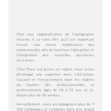
Pour une régionalisation de l’immigration
réussie, il va sans dire qu’il est important
d’avoir une bonne mobilisation des
communautés afin de favoriser l’attraction et
l’intégration des nouvelles personnes
arrivantes.
Chez Place aux jeunes en région, nous avons
développé une expertise dans l’attraction,
l’accueil et l’enracinement dans les régions
du Québec des professionnelles et
professionnels âgés de 18 à 35 ans, et ce,
depuis plus de 30 années.
Annuellement, nous accompagnons plus de 7
200 candidates et candidats dans leur projet