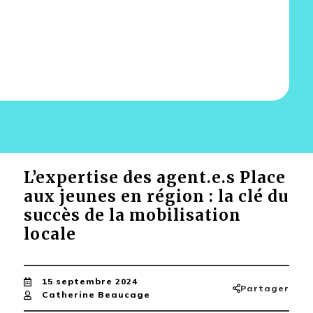
L’expertise des agent.e.s Place
aux jeunes en région : la clé du
succès de la mobilisation
locale
15 septembre 2024
Partager
Catherine Beaucage