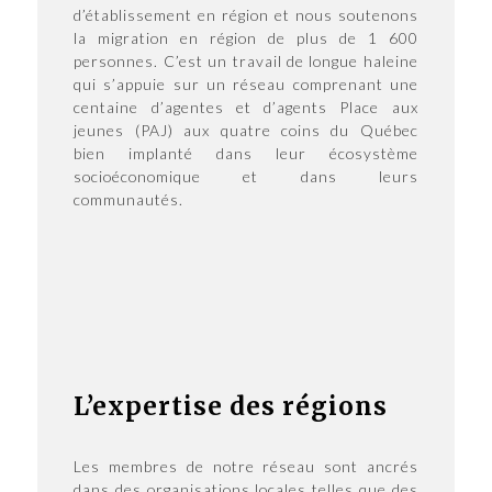
d’établissement en région et nous soutenons
la migration en région de plus de 1 600
personnes. C’est un travail de longue haleine
qui s’appuie sur un réseau comprenant une
centaine d’agentes et d’agents Place aux
jeunes (PAJ) aux quatre coins du Québec
bien implanté dans leur écosystème
socioéconomique et dans leurs
communautés.
L’expertise des régions
Les membres de notre réseau sont ancrés
dans des organisations locales telles que des