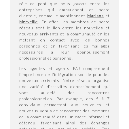
rôle de pont que nous jouons entre les
entreprises qui embauchent et notre
clientèle, comme le mentionnent
Mariana
et
Merveille
. En effet, les membres de notre
réseau sont le lien entre les nouvelles et
nouveaux arrivants et la communauté en les
mettant en contact avec les bonnes
personnes et en favorisant les maillages
nécessaires à leur épanouissement
professionnel et personnel.
Les agentes et agents PAJ comprennent
l’importance de l’intégration sociale pour les
nouveaux arrivants. Notre réseau organise
une variété d’activités d’enracinement qui
vont au-delà des rencontres
professionnelles. Par exemple, des 5 à 7
conviviaux permettent aux nouvelles et
nouveaux venus de rencontrer des membres
de la communauté dans un cadre informel et
détendu, favorisant ainsi des échanges
naturels et de nouvelles amitiés. Des