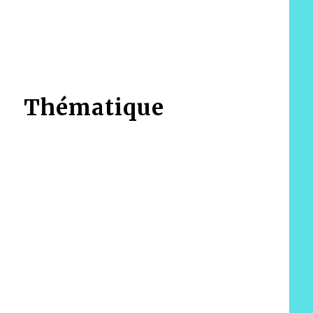
Thématique