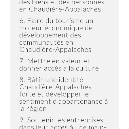
des biens et des personnes
en Chaudière-Appalaches
6. Faire du tourisme un
moteur économique de
développement des
communautés en
Chaudière-Appalaches
7. Mettre en valeur et
donner accès à la culture
8. Bâtir une identité
Chaudière-Appalaches
forte et développer le
sentiment d’appartenance à
la région
9. Soutenir les entreprises
dans leur accès à une main-