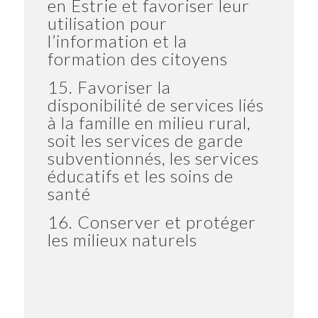
en Estrie et favoriser leur
utilisation pour
l’information et la
formation des citoyens
15. Favoriser la
disponibilité de services liés
à la famille en milieu rural,
soit les services de garde
subventionnés, les services
éducatifs et les soins de
santé
16. Conserver et protéger
les milieux naturels