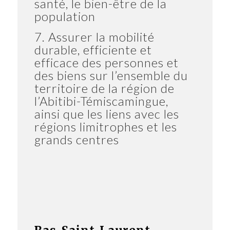
santé, le bien-être de la
population
7. Assurer la mobilité
durable, efficiente et
efficace des personnes et
des biens sur l’ensemble du
territoire de la région de
l’Abitibi-Témiscamingue,
ainsi que les liens avec les
régions limitrophes et les
grands centres