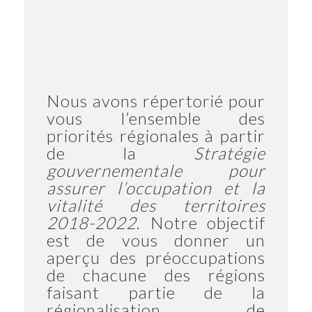
Nous avons répertorié pour
vous l’ensemble des
priorités régionales à partir
de la
Stratégie
gouvernementale pour
assurer l’occupation et la
vitalité des territoires
2018-2022
. Notre objectif
est de vous donner un
aperçu des préoccupations
de chacune des régions
faisant partie de la
régionalisation de