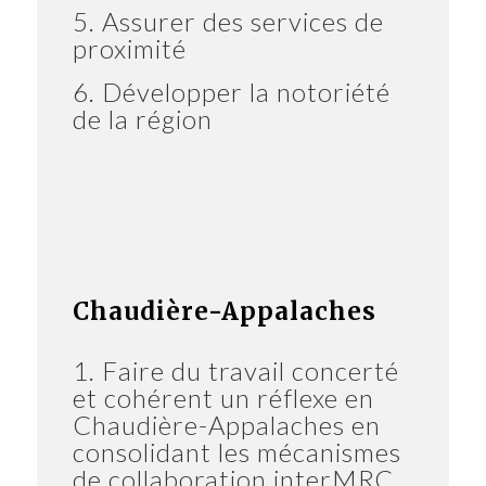
5. Assurer des services de
proximité
6. Développer la notoriété
de la région
Chaudière-Appalaches
1. Faire du travail concerté
et cohérent un réflexe en
Chaudière-Appalaches en
consolidant les mécanismes
de collaboration interMRC