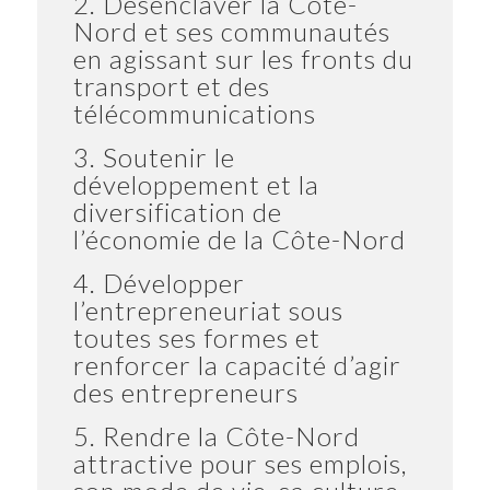
2. Désenclaver la Côte-
Nord et ses communautés
en agissant sur les fronts du
transport et des
télécommunications
3. Soutenir le
développement et la
diversification de
l’économie de la Côte-Nord
4. Développer
l’entrepreneuriat sous
toutes ses formes et
renforcer la capacité d’agir
des entrepreneurs
5. Rendre la Côte-Nord
attractive pour ses emplois,