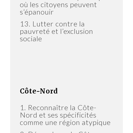
où les citoyens peuvent
s’épanouir
13. Lutter contre la
pauvreté et l’exclusion
sociale
Côte-Nord
1. Reconnaître la Côte-
Nord et ses spécificités
comme une région atypique