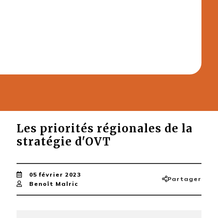
Les priorités régionales de la
stratégie d'OVT
05 février 2023
Partager
Benoît Malric