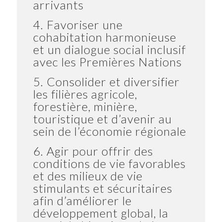
arrivants
4. Favoriser une
cohabitation harmonieuse
et un dialogue social inclusif
avec les Premières Nations
5. Consolider et diversifier
les filières agricole,
forestière, minière,
touristique et d’avenir au
sein de l’économie régionale
6. Agir pour offrir des
conditions de vie favorables
et des milieux de vie
stimulants et sécuritaires
afin d’améliorer le
développement global, la