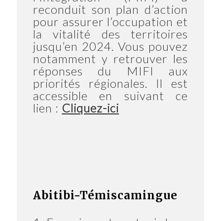
reconduit son plan d’action
pour assurer l’occupation et
la vitalité des territoires
jusqu’en 2024. Vous pouvez
notamment y retrouver les
réponses du MIFI aux
priorités régionales. Il est
accessible en suivant ce
lien :
Cliquez-ici
Abitibi-Témiscamingue