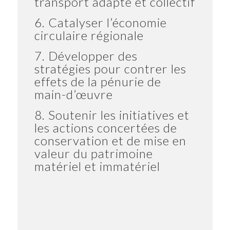
transport adapté et collectif
6. Catalyser l’économie
circulaire régionale
7. Développer des
stratégies pour contrer les
effets de la pénurie de
main-d’œuvre
8. Soutenir les initiatives et
les actions concertées de
conservation et de mise en
valeur du patrimoine
matériel et immatériel