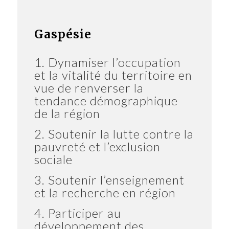
Gaspésie
1. Dynamiser l’occupation
et la vitalité du territoire en
vue de renverser la
tendance démographique
de la région
2. Soutenir la lutte contre la
pauvreté et l’exclusion
sociale
3. Soutenir l’enseignement
et la recherche en région
4. Participer au
développement des