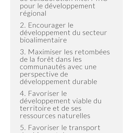
pour le développement
régional
2. Encourager le
développement du secteur
bioalimentaire
3. Maximiser les retombées
de la forêt dans les
communautés avec une
perspective de
développement durable
4. Favoriser le
développement viable du
territoire et de ses
ressources naturelles
5. Favoriser le transport