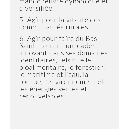
main-d’œuvre dynamique et
diversifiée
5. Agir pour la vitalité des
communautés rurales
6. Agir pour faire du Bas-
Saint-Laurent un leader
innovant dans ses domaines
identitaires, tels que le
bioalimentaire, le forestier,
le maritime et l’eau, la
tourbe, l’environnement et
les énergies vertes et
renouvelables