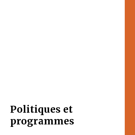
Politiques et
programmes