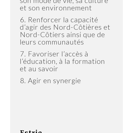
son mode de vie, sa culture
et son environnement
6. Renforcer la capacité
d’agir des Nord-Côtières et
Nord-Côtiers ainsi que de
leurs communautés
7. Favoriser l’accès à
l’éducation, à la formation
et au savoir
8. Agir en synergie
Estrie