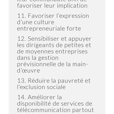
favoriser leur implication
11. Favoriser l’expression
d’une culture
entrepreneuriale forte
12. Sensibiliser et appuyer
les dirigeants de petites et
de moyennes entreprises
dans la gestion
prévisionnelle de la main-
d’œuvre
13. Réduire la pauvreté et
l’exclusion sociale
14. Améliorer la
disponibilité de services de
télécommunication partout