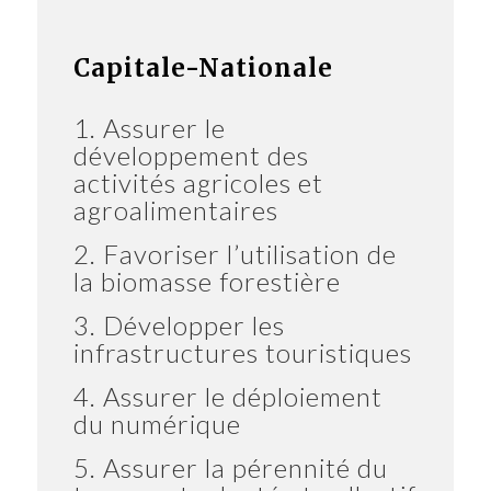
Capitale-Nationale
1. Assurer le
développement des
activités agricoles et
agroalimentaires
2. Favoriser l’utilisation de
la biomasse forestière
3. Développer les
infrastructures touristiques
4. Assurer le déploiement
du numérique
5. Assurer la pérennité du