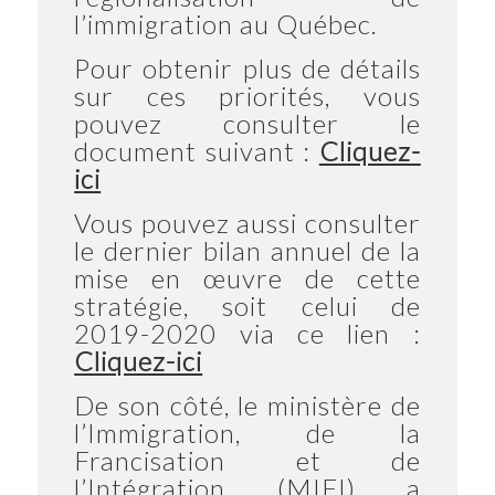
l’immigration au Québec.
Pour obtenir plus de détails
sur ces priorités, vous
pouvez consulter le
document suivant :
Cliquez-
ici
Vous pouvez aussi consulter
le dernier bilan annuel de la
mise en œuvre de cette
stratégie, soit celui de
2019-2020 via ce lien :
Cliquez-ici
De son côté, le ministère de
l’Immigration, de la
Francisation et de
l’Intégration (MIFI) a