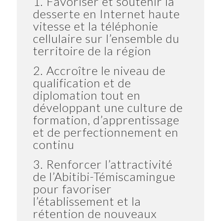
1. Favoriser et soutenir la
desserte en Internet haute
vitesse et la téléphonie
cellulaire sur l’ensemble du
territoire de la région
2. Accroître le niveau de
qualification et de
diplomation tout en
développant une culture de
formation, d’apprentissage
et de perfectionnement en
continu
3. Renforcer l’attractivité
de l’Abitibi-Témiscamingue
pour favoriser
l’établissement et la
rétention de nouveaux