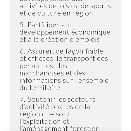
activités de loisirs, de sports
et de culture en région
5. Participer au
développement économique
et à la création d’emplois
6. Assurer, de façon fiable
et efficace, le transport des
personnes, des
marchandises et des
informations sur l’ensemble
du territoire
7. Soutenir les secteurs
d’activité phares de la
région que sont
l’exploitation et
l’aménagement forestier,