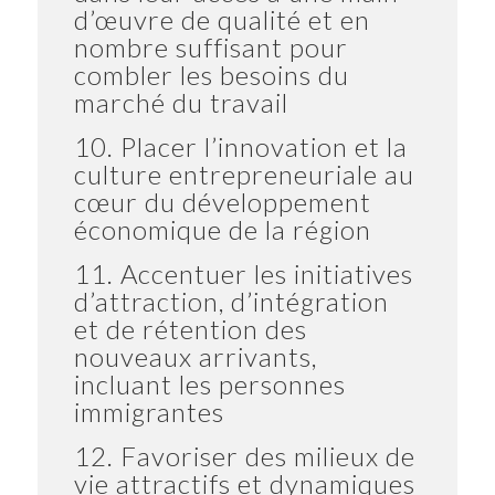
d’œuvre de qualité et en
nombre suffisant pour
combler les besoins du
marché du travail
10. Placer l’innovation et la
culture entrepreneuriale au
cœur du développement
économique de la région
11. Accentuer les initiatives
d’attraction, d’intégration
et de rétention des
nouveaux arrivants,
incluant les personnes
immigrantes
12. Favoriser des milieux de
vie attractifs et dynamiques