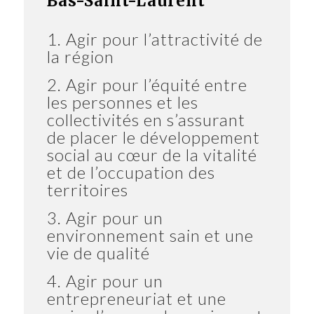
Bas-Saint-Laurent
1. Agir pour l’attractivité de
la région
2. Agir pour l’équité entre
les personnes et les
collectivités en s’assurant
de placer le développement
social au cœur de la vitalité
et de l’occupation des
territoires
3. Agir pour un
environnement sain et une
vie de qualité
4. Agir pour un
entrepreneuriat et une