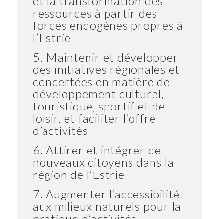
et la transformation des
ressources à partir des
forces endogènes propres à
l’Estrie
5. Maintenir et développer
des initiatives régionales et
concertées en matière de
développement culturel,
touristique, sportif et de
loisir, et faciliter l’offre
d’activités
6. Attirer et intégrer de
nouveaux citoyens dans la
région de l’Estrie
7. Augmenter l’accessibilité
aux milieux naturels pour la
pratique d’activités