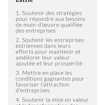
1. Soutenir des stratégies
pour répondre aux besoins
de main-d’œuvre qualifiée
des entreprises
2. Soutenir les entreprises
estriennes dans leurs
efforts pour maintenir et
améliorer leur valeur
ajoutée et leur prospérité
3. Mettre en place les
conditions gagnantes pour
favoriser l’attraction
d’entreprises
4. Soutenir la mise en valeur