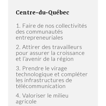
Centre-du-Québec
1. Faire de nos collectivités
des communautés
entrepreneuriales
2. Attirer des travailleurs
pour assurer la croissance
et l’avenir de la région
3. Prendre le virage
technologique et compléter
les infrastructures de
télécommunication
4. Valoriser le milieu
agricole