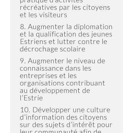
récréatives par les citoyens
et les visiteurs
8. Augmenter la diplomation
et la qualification des jeunes
Estriens et lutter contre le
décrochage scolaire
9. Augmenter le niveau de
connaissance dans les
entreprises et les
organisations contribuant
au développement de
l’Estrie
10. Développer une culture
d’information des citoyens
sur des sujets d’intérêt pour
leur communauté afin de