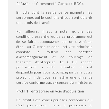
Réfugiés et Citoyenneté Canada (IRCC).
En attendant la résidence permanente, les
personnes qui le souhaitent pourront obtenir
un permis de travail.
Par ailleurs, il est à noter qu’une des
conditions essentielles de ce programme est
de se faire accompagner par un organisme
établi au Québec et dont l’activité principale
consiste à fournir des services
d’accompagnement et de courtage en
transfert d’entreprise. Le CTEQ répond
précisément à cette définition et est
disponible pour vous accompagner dans votre
projet afin de vous remettre une offre de
service conforme aux exigences du ministère.
Profil 1 : entreprise en voie d’acquisition
Ce profil a été conçu pour les personnes qui
n’ont pas encore finalisé le processus de