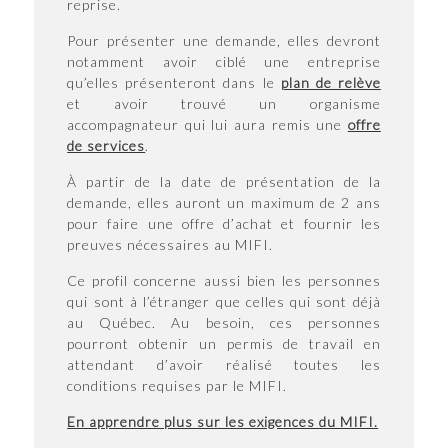
reprise.
Pour présenter une demande, elles devront
notamment avoir ciblé une entreprise
qu’elles présenteront dans le
plan de relève
et avoir trouvé un organisme
accompagnateur qui lui aura remis une
offre
de services
.
À partir de la date de présentation de la
demande, elles auront un maximum de 2 ans
pour faire une offre d’achat et fournir les
preuves nécessaires au MIFI.
Ce profil concerne aussi bien les personnes
qui sont à l’étranger que celles qui sont déjà
au Québec. Au besoin, ces personnes
pourront obtenir un permis de travail en
attendant d’avoir réalisé toutes les
conditions requises par le MIFI.
En apprendre plus sur les exigences du MIFI.