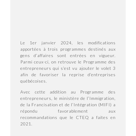
Le 1er janvier 2024, les modifications
apportées à trois programmes destinés aux
gens d’affaires sont entrées en vigueur.
Parmi ceux-ci, on retrouve le Programme des
entrepreneurs qui s’est vu ajouter le volet 3
afin de favoriser la reprise d’entreprises
québécoises.
Avec cette addition au Programme des
entrepreneurs, le ministère de l’Immigration,
de la Francisation et de l’Intégration (MIFI) a
répondu favorablement aux
recommandations que le CTEQ a faites en
2021.