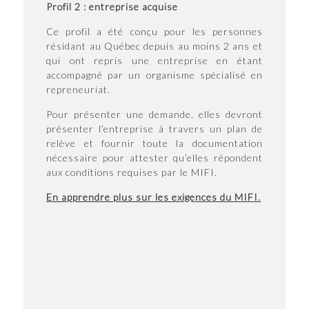
Profil 2 : entreprise acquise
Ce profil a été conçu pour les personnes
résidant au Québec depuis au moins 2 ans et
qui ont repris une entreprise en étant
accompagné par un organisme spécialisé en
repreneuriat.
Pour présenter une demande, elles devront
présenter l’entreprise à travers un plan de
relève et fournir toute la documentation
nécessaire pour attester qu’elles répondent
aux conditions requises par le MIFI.
En apprendre plus sur les exigences du MIFI.