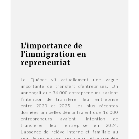
L’importance de
l’immigration en
repreneuriat
Le Québec vit actuellement une vague
importante de transfert d’entreprises. On
annonçait que 34 000 entrepreneurs avaient
l’intention de transférer leur entreprise
entre 2020 et 2025. Les plus récentes
données annuelles démontraient que 16 000
entrepreneurs avaient l’intention de
transférer leur entreprise en 2024.
L’absence de relève interne et familiale au
sein de ces entreprises pourra être comblée