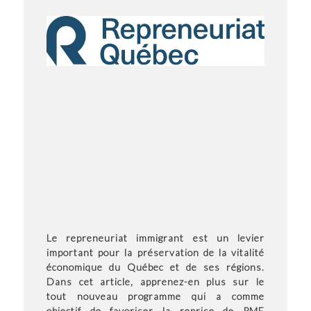
Le repreneuriat immigrant est un levier
important pour la préservation de la vitalité
économique du Québec et de ses régions.
Dans cet article, apprenez-en plus sur le
tout nouveau programme qui a comme
objectif de favoriser la reprise de PME