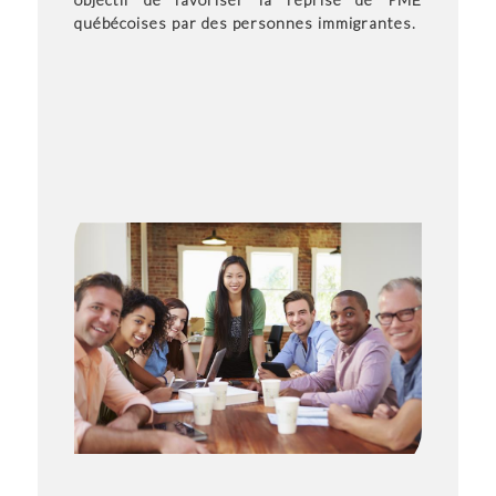
québécoises par des personnes immigrantes.