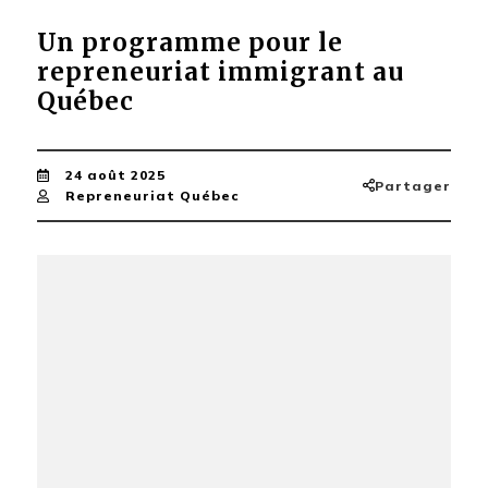
Un programme pour le
repreneuriat immigrant au
Québec
24 août 2025
Partager
Repreneuriat Québec