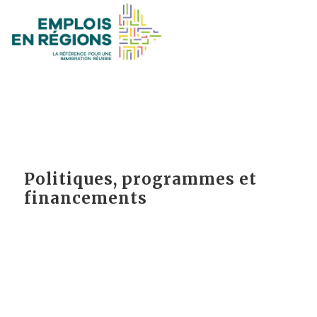
Politiques, programmes et
financements