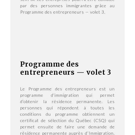
par des personnes immigrantes grâce au
Programme des entrepreneurs — volet 3.
Programme des
entrepreneurs — volet 3
Le Programme des entrepreneurs est un
programme d’immigration qui permet
d’obtenir la résidence permanente. Les
personnes qui répondent à toutes les
conditions du programme obtiennent un
certificat de sélection du Québec (CSQ) qui
permet ensuite de faire une demande de
résidence permanente auprès d’Immigration,