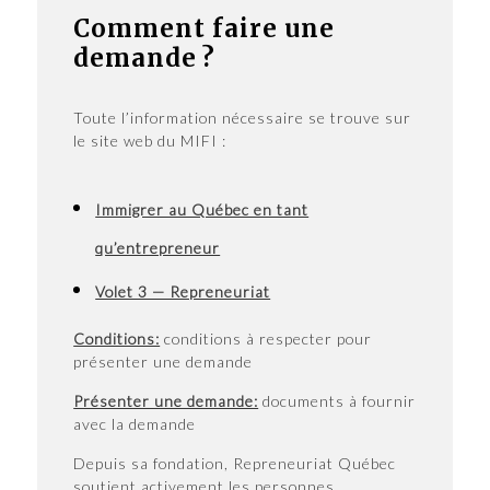
Comment faire une
demande ?
Toute l’information nécessaire se trouve sur
le site web du MIFI :
Immigrer au Québec en tant
qu’entrepreneur
Volet 3 — Repreneuriat
Conditions:
conditions à respecter pour
présenter une demande
Présenter une demande:
documents à fournir
avec la demande
Depuis sa fondation, Repreneuriat Québec
soutient activement les personnes