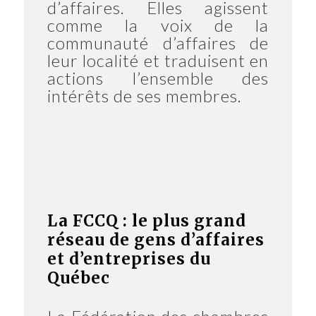
d’affaires. Elles agissent
comme la voix de la
communauté d’affaires de
leur localité et traduisent en
actions l’ensemble des
intérêts de ses membres.
La FCCQ : le plus grand
réseau de gens d’affaires
et d’entreprises du
Québec