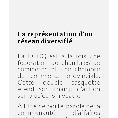
La représentation d’un
réseau diversifié
La FCCQ est à la fois une
fédération de chambres de
commerce et une chambre
de commerce provinciale.
Cette double casquette
étend son champ d’action
sur plusieurs niveaux.
À titre de porte-parole de la
communauté d’affaires