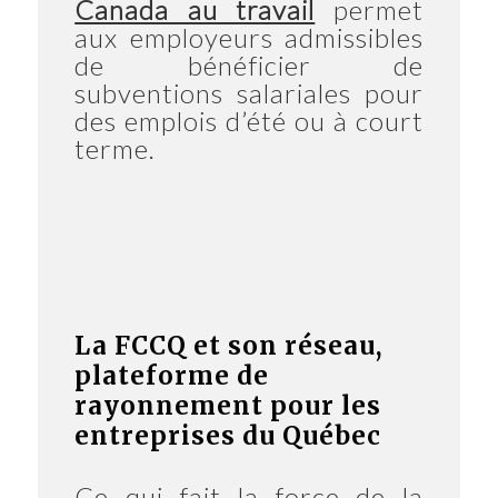
Canada au travail
permet
aux employeurs admissibles
de bénéficier de
subventions salariales pour
des emplois d’été ou à court
terme.
La FCCQ et son réseau,
plateforme de
rayonnement pour les
entreprises du Québec
Ce qui fait la force de la