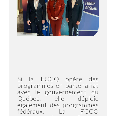
Si la FCCQ opère des
programmes en partenariat
avec le gouvernement du
Québec, elle déploie
également des programmes
fédéraux. La FCCQ