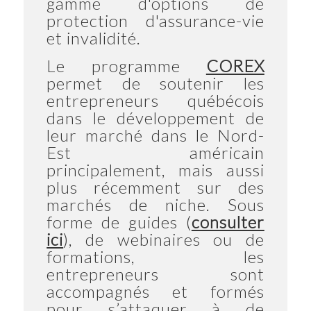
gamme d'options de
protection d'assurance-vie
et invalidité.
Le programme
COREX
permet de soutenir les
entrepreneurs québécois
dans le développement de
leur marché dans le Nord-
Est américain
principalement, mais aussi
plus récemment sur des
marchés de niche. Sous
forme de guides (
consulter
ici
), de webinaires ou de
formations, les
entrepreneurs sont
accompagnés et formés
pour s’attaquer à de