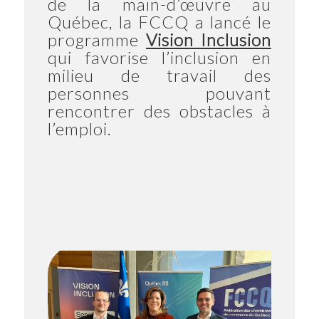
de la main-d’œuvre au
Québec, la FCCQ a lancé le
programme
Vision Inclusion
qui favorise l’inclusion en
milieu de travail des
personnes pouvant
rencontrer des obstacles à
l’emploi.