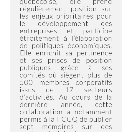
québécoise, elle prend
régulièrement position sur
les enjeux prioritaires pour
le développement des
entreprises et participe
étroitement à l’élaboration
de politiques économiques.
Elle enrichit sa pertinence
et ses prises de position
publiques grâce à ses
comités où siègent plus de
500 membres corporatifs
issus de 17 secteurs
d’activités. Au cours de la
dernière année, cette
collaboration a notamment
permis à la FCCQ de publier
sept mémoires sur des