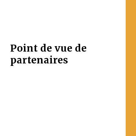
Point de vue de
partenaires