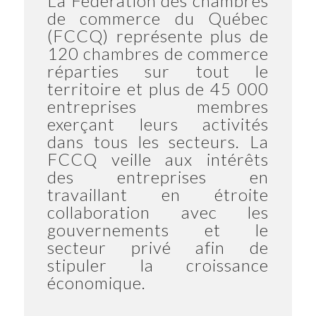
La Fédération des chambres
de commerce du Québec
(FCCQ) représente plus de
120 chambres de commerce
réparties sur tout le
territoire et plus de 45 000
entreprises membres
exerçant leurs activités
dans tous les secteurs. La
FCCQ veille aux intérêts
des entreprises en
travaillant en étroite
collaboration avec les
gouvernements et le
secteur privé afin de
stipuler la croissance
économique.