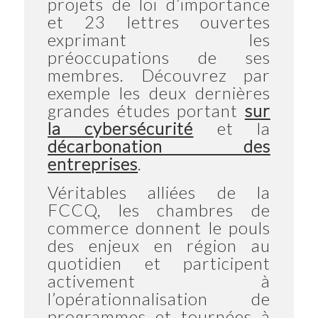
projets de loi d’importance
et 23 lettres ouvertes
exprimant les
préoccupations de ses
membres. Découvrez par
exemple les deux dernières
grandes études portant
sur
la cybersécurité
et la
décarbonation des
entreprises
.
Véritables alliées de la
FCCQ, les chambres de
commerce donnent le pouls
des enjeux en région au
quotidien et participent
activement à
l’opérationnalisation de
programmes et tournées à