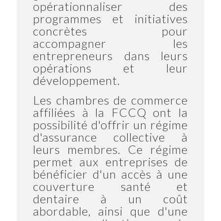
opérationnaliser des
programmes et initiatives
concrètes pour
accompagner les
entrepreneurs dans leurs
opérations et leur
développement.
Les chambres de commerce
affiliées à la FCCQ ont la
possibilité d'offrir un régime
d'assurance collective à
leurs membres. Ce régime
permet aux entreprises de
bénéficier d'un accès à une
couverture santé et
dentaire à un coût
abordable, ainsi que d'une