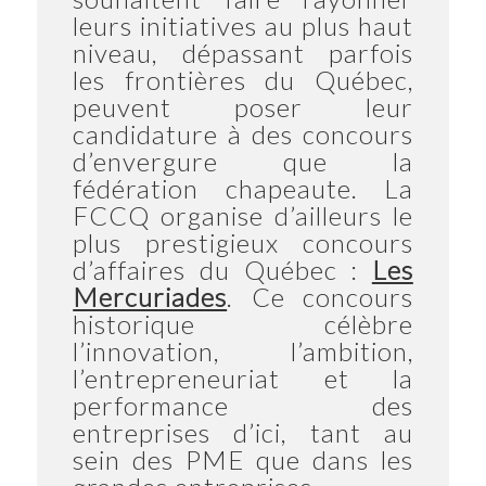
leurs initiatives au plus haut
niveau, dépassant parfois
les frontières du Québec,
peuvent poser leur
candidature à des concours
d’envergure que la
fédération chapeaute. La
FCCQ organise d’ailleurs le
plus prestigieux concours
d’affaires du Québec :
Les
Mercuriades
. Ce concours
historique célèbre
l’innovation, l’ambition,
l’entrepreneuriat et la
performance des
entreprises d’ici, tant au
sein des PME que dans les