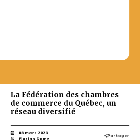
La Fédération des chambres
de commerce du Québec, un
réseau diversifié
08 mars 2023
Partager
Florian Damy