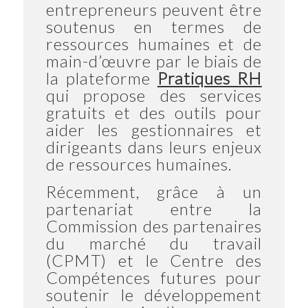
entrepreneurs peuvent être
soutenus en termes de
ressources humaines et de
main-d’œuvre par le biais de
la plateforme
Pratiques RH
qui propose des services
gratuits et des outils pour
aider les gestionnaires et
dirigeants dans leurs enjeux
de ressources humaines.
Récemment, grâce à un
partenariat entre la
Commission des partenaires
du marché du travail
(CPMT) et le Centre des
Compétences futures pour
soutenir le développement