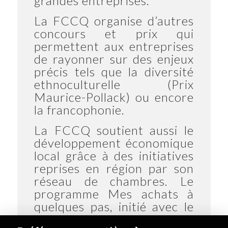
grandes entreprises.
La FCCQ organise d’autres
concours et prix qui
permettent aux entreprises
de rayonner sur des enjeux
précis tels que la diversité
ethnoculturelle (Prix
Maurice-Pollack) ou encore
la francophonie.
La FCCQ soutient aussi le
développement économique
local grâce à des initiatives
reprises en région par son
réseau de chambres. Le
programme
Mes achats à
quelques pas
, initié avec le
gouvernement fédéral, a