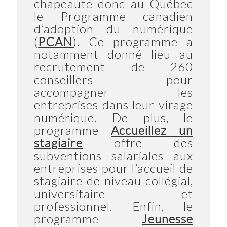
chapeaute donc au Québec
le Programme canadien
d’adoption du numérique
(
PCAN
). Ce programme a
notamment donné lieu au
recrutement de 260
conseillers pour
accompagner les
entreprises dans leur virage
numérique. De plus, le
programme
Accueillez un
stagiaire
offre des
subventions salariales aux
entreprises pour l’accueil de
stagiaire de niveau collégial,
universitaire et
professionnel. Enfin, le
programme
Jeunesse