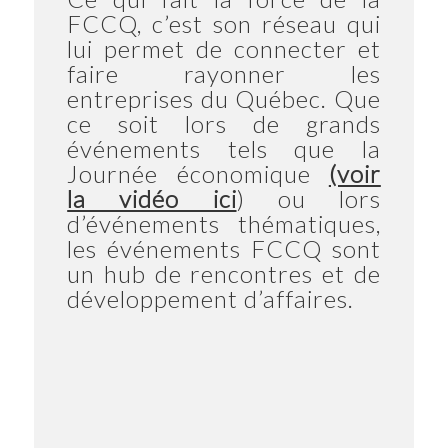
FCCQ, c’est son réseau qui
lui permet de connecter et
faire rayonner les
entreprises du Québec. Que
ce soit lors de grands
événements tels que la
Journée économique
(voir
la vidéo ici
) ou lors
d’événements thématiques,
les événements FCCQ sont
un hub de rencontres et de
développement d’affaires.