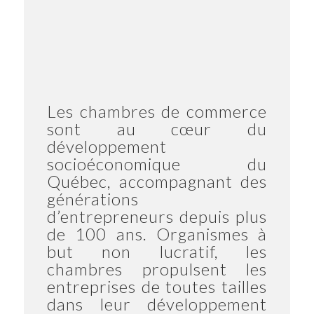
Les chambres de commerce
sont au cœur du
développement
socioéconomique du
Québec, accompagnant des
générations
d’entrepreneurs depuis plus
de 100 ans. Organismes à
but non lucratif, les
chambres propulsent les
entreprises de toutes tailles
dans leur développement