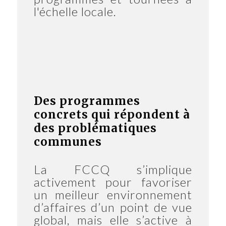
l'échelle locale.
Des programmes
concrets qui répondent à
des problématiques
communes
La FCCQ s’implique
activement pour favoriser
un meilleur environnement
d’affaires d’un point de vue
global, mais elle s’active à