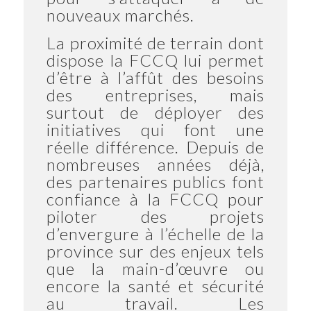
nouveaux marchés.
La proximité de terrain dont
dispose la FCCQ lui permet
d’être à l’affût des besoins
des entreprises, mais
surtout de déployer des
initiatives qui font une
réelle différence. Depuis de
nombreuses années déjà,
des partenaires publics font
confiance à la FCCQ pour
piloter des projets
d’envergure à l’échelle de la
province sur des enjeux tels
que la main-d’œuvre ou
encore la santé et sécurité
au travail. Les