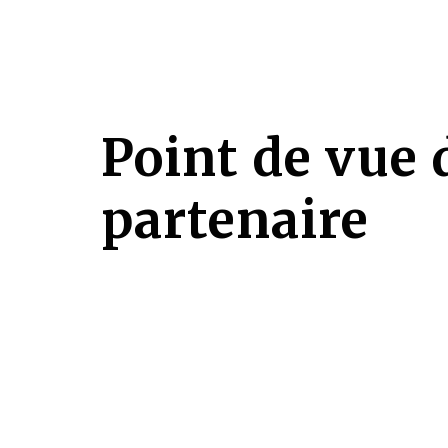
Point de vue 
partenaire