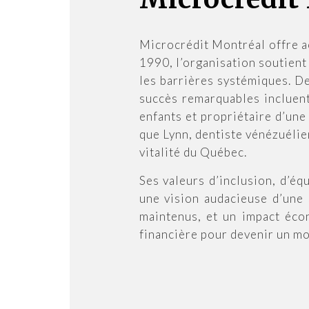
Microcrédit Montréal offre a
1990, l’organisation soutient
les barrières systémiques. De
succès remarquables incluent
enfants et propriétaire d’une
que Lynn, dentiste vénézuélien
vitalité du Québec.
Ses valeurs d’inclusion, d’éq
une vision audacieuse d’une 
maintenus, et un impact éco
financière pour devenir un mo