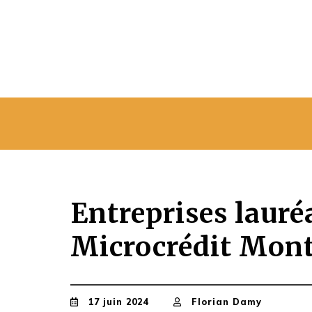
Entreprises lauré
Microcrédit Mont
17 juin 2024
Florian Damy