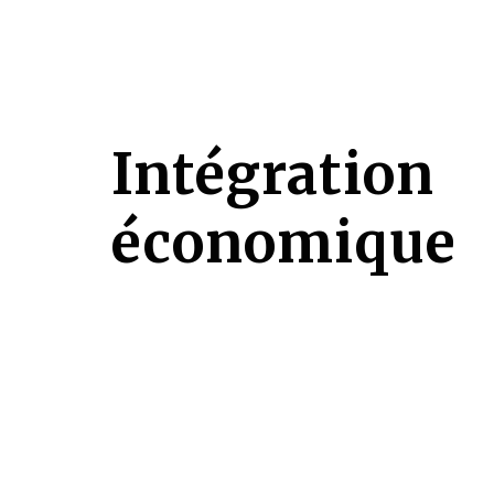
Intégration
économique