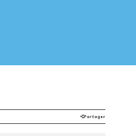
Partager