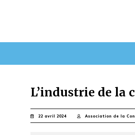
L’industrie de la
22 avril 2024
Association de la Co