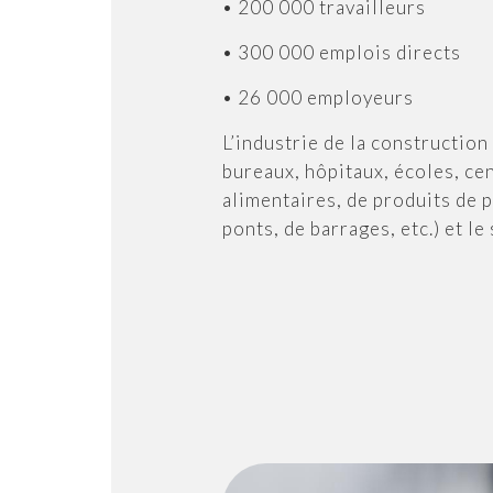
• 200 000 travailleurs
• 300 000 emplois directs
• 26 000 employeurs
L’industrie de la construction
bureaux, hôpitaux, écoles, cen
alimentaires, de produits de pl
ponts, de barrages, etc.) et le