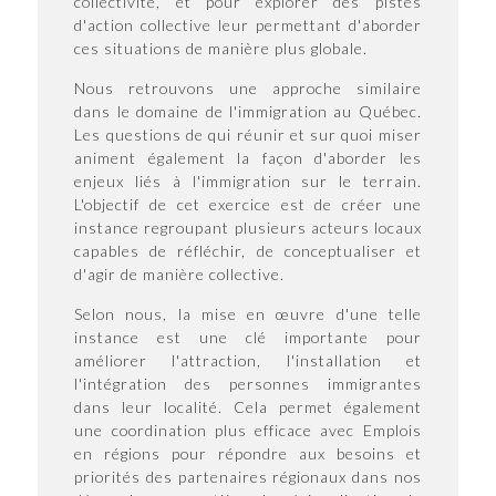
collectivité, et pour explorer des pistes
d'action collective leur permettant d'aborder
ces situations de manière plus globale.
Nous retrouvons une approche similaire
dans le domaine de l'immigration au Québec.
Les questions de qui réunir et sur quoi miser
animent également la façon d'aborder les
enjeux liés à l'immigration sur le terrain.
L'objectif de cet exercice est de créer une
instance regroupant plusieurs acteurs locaux
capables de réfléchir, de conceptualiser et
d'agir de manière collective.
Selon nous, la mise en œuvre d'une telle
instance est une clé importante pour
améliorer l'attraction, l'installation et
l'intégration des personnes immigrantes
dans leur localité. Cela permet également
une coordination plus efficace avec Emplois
en régions pour répondre aux besoins et
priorités des partenaires régionaux dans nos