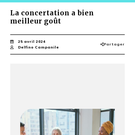
La concertation a bien
meilleur goût
25 avril 2024
Partager
Delfino Campanile