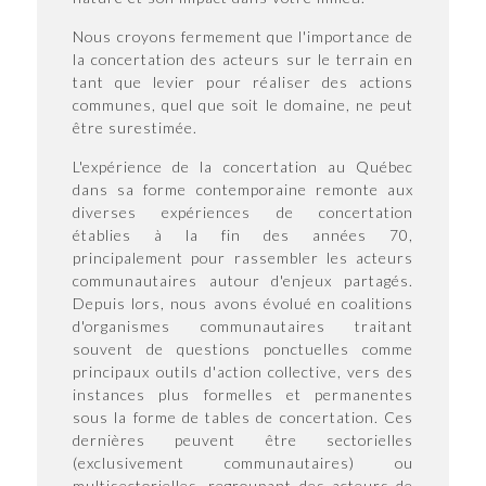
Nous croyons fermement que l'importance de
la concertation des acteurs sur le terrain en
tant que levier pour réaliser des actions
communes, quel que soit le domaine, ne peut
être surestimée.
L'expérience de la concertation au Québec
dans sa forme contemporaine remonte aux
diverses expériences de concertation
établies à la fin des années 70,
principalement pour rassembler les acteurs
communautaires autour d'enjeux partagés.
Depuis lors, nous avons évolué en coalitions
d'organismes communautaires traitant
souvent de questions ponctuelles comme
principaux outils d'action collective, vers des
instances plus formelles et permanentes
sous la forme de tables de concertation. Ces
dernières peuvent être sectorielles
(exclusivement communautaires) ou
multisectorielles, regroupant des acteurs de