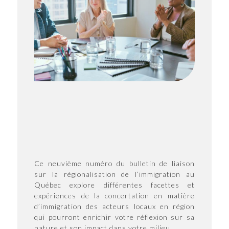
Ce neuvième numéro du bulletin de liaison
sur la régionalisation de l’immigration au
Québec explore différentes facettes et
expériences de la concertation en matière
d’immigration des acteurs locaux en région
qui pourront enrichir votre réflexion sur sa
nature et son impact dans votre milieu.