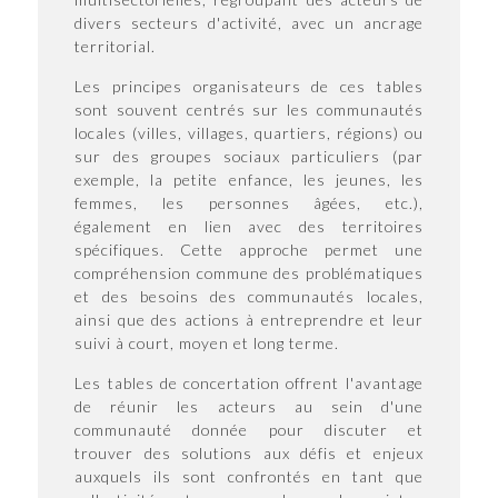
divers secteurs d'activité, avec un ancrage
territorial.
Les principes organisateurs de ces tables
sont souvent centrés sur les communautés
locales (villes, villages, quartiers, régions) ou
sur des groupes sociaux particuliers (par
exemple, la petite enfance, les jeunes, les
femmes, les personnes âgées, etc.),
également en lien avec des territoires
spécifiques. Cette approche permet une
compréhension commune des problématiques
et des besoins des communautés locales,
ainsi que des actions à entreprendre et leur
suivi à court, moyen et long terme.
Les tables de concertation offrent l'avantage
de réunir les acteurs au sein d'une
communauté donnée pour discuter et
trouver des solutions aux défis et enjeux
auxquels ils sont confrontés en tant que